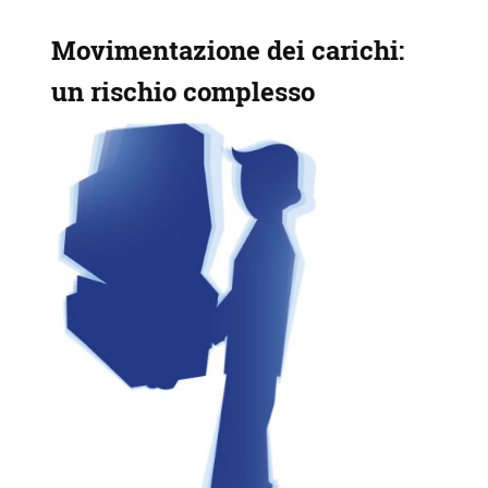
Movimentazione dei carichi:
un rischio complesso