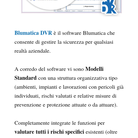
Blumatica DVR
è il software Blumatica che
consente di gestire la sicurezza per qualsiasi
realtà aziendale.
Modelli
A corredo del software vi sono
Standard
con una struttura organizzativa tipo
(ambienti, impianti e lavorazioni con pericoli già
individuati, rischi valutati e relative misure di
prevenzione e protezione attuate o da attuare).
Completamente integrate le funzioni per
valutare tutti i rischi specifici
esistenti (oltre