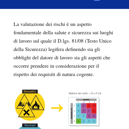
La valutazione dei rischi è un aspetto
fondamentale della salute e sicurezza sui luoghi
di lavoro sul quale il D.lgs. 81/08 (Testo Unico
della Sicurezza) legifera definendo sia gli
obblighi del datore di lavoro sia gli aspetti che
occorre prendere in considerazione per il
rispetto dei requisiti di natura cogente.