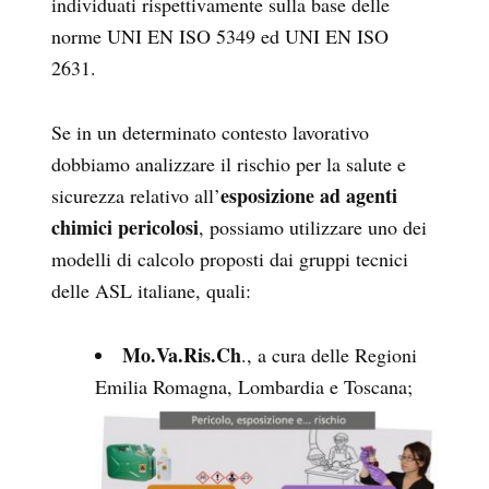
individuati rispettivamente sulla base delle
norme UNI EN ISO 5349 ed UNI EN ISO
2631.
Se in un determinato contesto lavorativo
dobbiamo analizzare il rischio per la salute e
esposizione ad agenti
sicurezza relativo all’
chimici pericolosi
, possiamo utilizzare uno dei
modelli di calcolo proposti dai gruppi tecnici
delle ASL italiane, quali:
Mo.Va.Ris.Ch
., a cura delle Regioni
Emilia Romagna, Lombardia e Toscana;