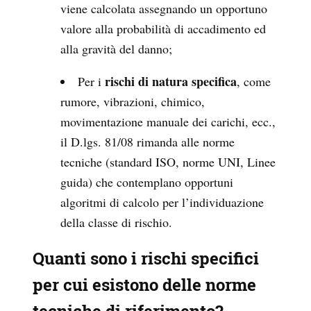
viene calcolata assegnando un opportuno
valore alla probabilità di accadimento ed
alla gravità del danno;
rischi di natura specifica
Per i
, come
rumore, vibrazioni, chimico,
movimentazione manuale dei carichi, ecc.,
il D.lgs. 81/08 rimanda alle norme
tecniche (standard ISO, norme UNI, Linee
guida) che contemplano opportuni
algoritmi di calcolo per l’individuazione
della classe di rischio.
Quanti sono i rischi specifici
per cui esistono delle norme