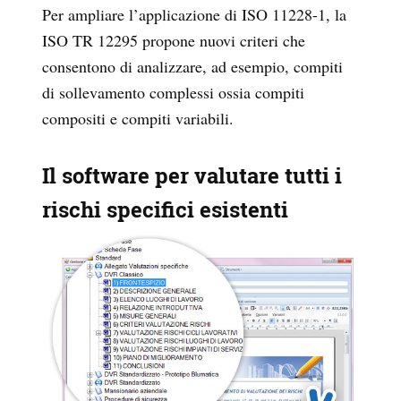
Per ampliare l’applicazione di ISO 11228-1, la
ISO TR 12295 propone nuovi criteri che
consentono di analizzare, ad esempio, compiti
di sollevamento complessi ossia compiti
compositi e compiti variabili.
Il software per valutare tutti i
rischi specifici esistenti