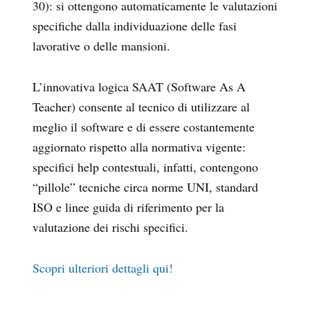
30): si ottengono automaticamente le valutazioni
specifiche dalla individuazione delle fasi
lavorative o delle mansioni.
L’innovativa logica SAAT (Software As A
Teacher) consente al tecnico di utilizzare al
meglio il software e di essere costantemente
aggiornato rispetto alla normativa vigente:
specifici help contestuali, infatti, contengono
“pillole” tecniche circa norme UNI, standard
ISO e linee guida di riferimento per la
valutazione dei rischi specifici.
Scopri ulteriori dettagli qui!