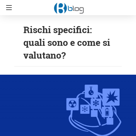
Rischi specifici:
quali sono e come si
valutano?