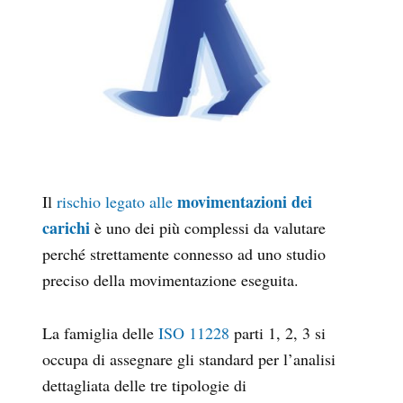
movimentazioni dei
Il
rischio legato alle
carichi
è uno dei più complessi da valutare
perché strettamente connesso ad uno studio
preciso della movimentazione eseguita.
La famiglia delle
ISO 11228
parti 1, 2, 3 si
occupa di assegnare gli standard per l’analisi
dettagliata delle tre tipologie di