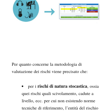
Per quanto concerne la metodologia di
valutazione dei rischi viene precisato che:
rischi di natura stocastica
per i
, ossia
quei rischi quali scivolamento, cadute a
livello, ecc. per cui non esistendo norme
tecniche di riferimento, l’entità del rischio