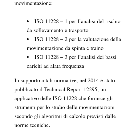
movimentazione:
ISO 11228 – 1 per l’analisi del rischio
da sollevamento e trasporto
ISO 11228 – 2 per la valutazione della
movimentazione da spinta e traino
ISO 11228 – 3 per l’analisi dei bassi
carichi ad alata frequenza
In supporto a tali normative, nel 2014 è stato
pubblicato il Technical Report 12295, un
applicativo delle ISO 11228 che fornisce gli
strumenti per lo studio delle movimentazioni
secondo gli algoritmi di calcolo previsti dalle
norme tecniche.