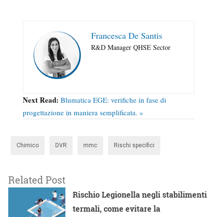
Francesca De Santis
R&D Manager QHSE Sector
Next Read:
Blumatica EGE: verifiche in fase di
progettazione in maniera semplificata. »
Chimico
DVR
mmc
Rischi specifici
Related Post
Rischio Legionella negli stabilimenti
termali, come evitare la