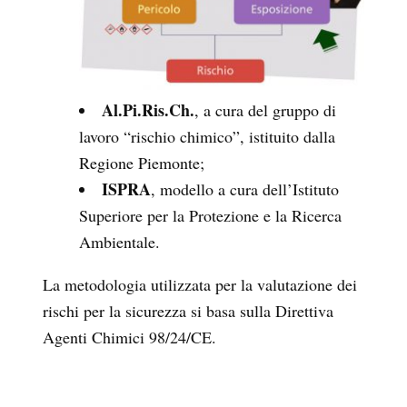
Al.Pi.Ris.Ch.
, a cura del gruppo di
lavoro “rischio chimico”, istituito dalla
Regione Piemonte;
ISPRA
, modello a cura dell’Istituto
Superiore per la Protezione e la Ricerca
Ambientale.
La metodologia utilizzata per la valutazione dei
rischi per la sicurezza si basa sulla Direttiva
Agenti Chimici 98/24/CE.