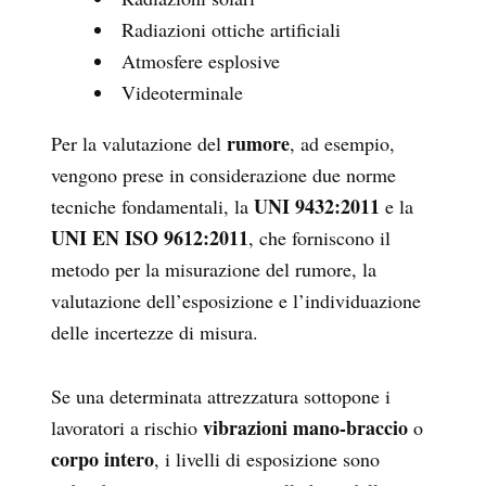
Radiazioni ottiche artificiali
Atmosfere esplosive
Videoterminale
rumore
Per la valutazione del
, ad esempio,
vengono prese in considerazione due norme
UNI 9432:2011
tecniche fondamentali, la
e la
UNI EN ISO 9612:2011
, che forniscono il
metodo per la misurazione del rumore, la
valutazione dell’esposizione e l’individuazione
delle incertezze di misura.
Se una determinata attrezzatura sottopone i
vibrazioni mano-braccio
lavoratori a rischio
o
corpo intero
, i livelli di esposizione sono