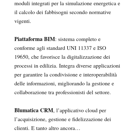
moduli integrati per la simulazione energetica e
il calcolo dei fabbisogni secondo normative
vigenti.
Piattaforma BIM
: sistema completo e
conforme agli standard UNI 11337 e ISO
19650, che favorisce la digitalizzazione dei
processi in edilizia. Integra diverse applicazioni
per garantire la condivisione e interoperabilità
delle informazioni, migliorando la gestione e
collaborazione tra professionisti del settore.
Blumatica CRM
, l’applicativo cloud per
l’acquisizione, gestione e fidelizzazione dei
clienti. E tanto altro ancora…