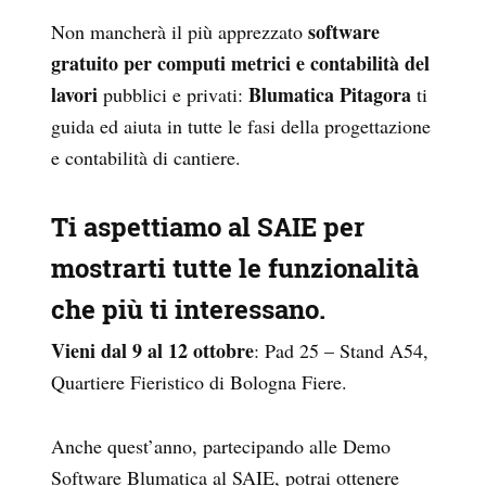
software
Non mancherà il più apprezzato
gratuito per computi metrici e contabilità del
lavori
Blumatica Pitagora
pubblici e privati:
ti
guida ed aiuta in tutte le fasi della progettazione
e contabilità di cantiere.
Ti aspettiamo al SAIE per
mostrarti tutte le funzionalità
che più ti interessano.
Vieni dal 9 al 12 ottobre
: Pad 25 – Stand A54,
Quartiere Fieristico di Bologna Fiere.
Anche quest’anno, partecipando alle Demo
Software Blumatica al SAIE, potrai ottenere