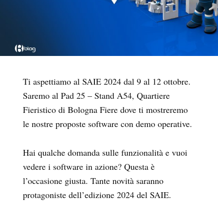
Ti aspettiamo al SAIE 2024 dal 9 al 12 ottobre.
Saremo al Pad 25 – Stand A54, Quartiere
Fieristico di Bologna Fiere dove ti mostreremo
le nostre proposte software con demo operative.
Hai qualche domanda sulle funzionalità e vuoi
vedere i software in azione? Questa è
l’occasione giusta. Tante novità saranno
protagoniste dell’edizione 2024 del SAIE.