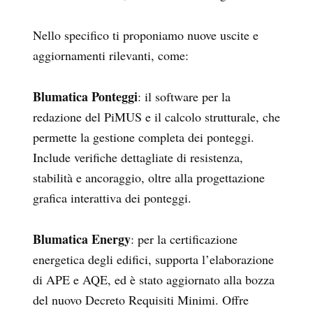
Nello specifico ti proponiamo nuove uscite e
aggiornamenti rilevanti, come:
Blumatica Ponteggi
: il software per la
redazione del PiMUS e il calcolo strutturale, che
permette la gestione completa dei ponteggi.
Include verifiche dettagliate di resistenza,
stabilità e ancoraggio, oltre alla progettazione
grafica interattiva dei ponteggi.
Blumatica Energy
: per la certificazione
energetica degli edifici, supporta l’elaborazione
di APE e AQE, ed è stato aggiornato alla bozza
del nuovo Decreto Requisiti Minimi. Offre