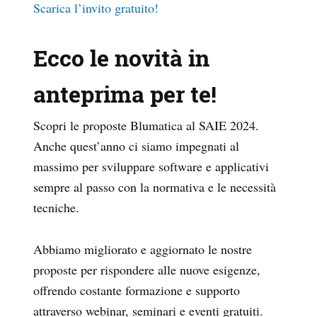
Scarica l’invito gratuito!
Ecco le novità in
anteprima per te!
Scopri le proposte Blumatica al SAIE 2024.
Anche quest’anno ci siamo impegnati al
massimo per sviluppare software e applicativi
sempre al passo con la normativa e le necessità
tecniche.
Abbiamo migliorato e aggiornato le nostre
proposte per rispondere alle nuove esigenze,
offrendo costante formazione e supporto
attraverso webinar, seminari e eventi gratuiti.