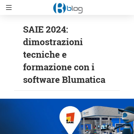
SAIE 2024:
dimostrazioni
tecniche e
formazione con i
software Blumatica