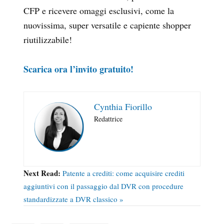
CFP e ricevere omaggi esclusivi, come la
nuovissima, super versatile e capiente shopper
riutilizzabile!
Scarica ora l’invito gratuito!
Cynthia Fiorillo
Redattrice
Next Read:
Patente a crediti: come acquisire crediti
aggiuntivi con il passaggio dal DVR con procedure
standardizzate a DVR classico »