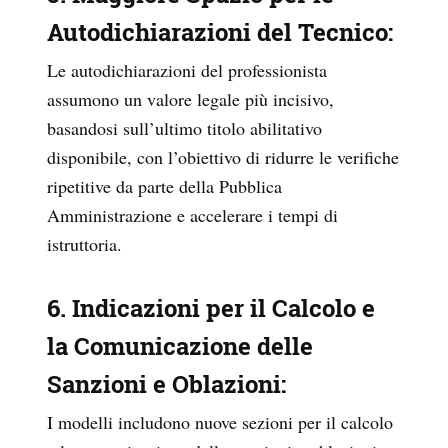
Autodichiarazioni del Tecnico
:
Le autodichiarazioni del professionista
assumono un valore legale più incisivo,
basandosi sull’ultimo titolo abilitativo
disponibile, con l’obiettivo di ridurre le verifiche
ripetitive da parte della Pubblica
Amministrazione e accelerare i tempi di
istruttoria.
6. Indicazioni per il Calcolo e
la Comunicazione delle
Sanzioni e Oblazioni
:
I modelli includono nuove sezioni per il calcolo