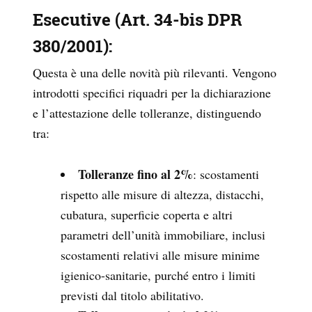
Esecutive (Art. 34-bis DPR
380/2001)
:
Questa è una delle novità più rilevanti. Vengono
introdotti specifici riquadri per la dichiarazione
e l’attestazione delle tolleranze, distinguendo
tra:
Tolleranze fino al 2%
: scostamenti
rispetto alle misure di altezza, distacchi,
cubatura, superficie coperta e altri
parametri dell’unità immobiliare, inclusi
scostamenti relativi alle misure minime
igienico-sanitarie, purché entro i limiti
previsti dal titolo abilitativo.