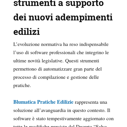
strumenti a supporto
dei nuovi adempimenti
edilizi
L’evoluzione normativa ha reso indispensabile
l’uso di software professionali che integrino le
ultime novità legislative. Questi strumenti
permettono di automatizzare gran parte del
processo di compilazione e gestione delle
pratiche.
Blumatica Pratiche Edilizie
rappresenta una
soluzione all’avanguardia in questo contesto. Il
software è stato tempestivamente aggiornato con
tutte le modifiche previste dal Decreto “Salva