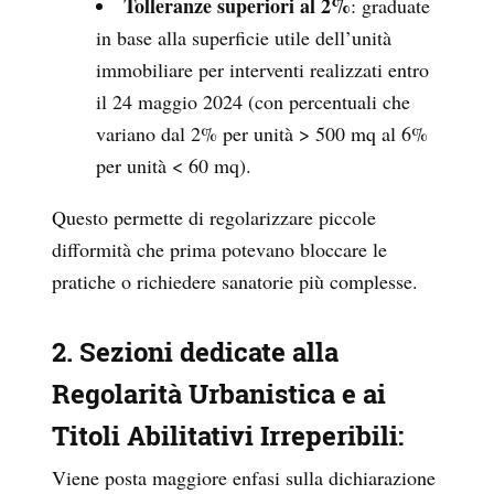
Tolleranze superiori al 2%
: graduate
in base alla superficie utile dell’unità
immobiliare per interventi realizzati entro
il 24 maggio 2024 (con percentuali che
variano dal 2% per unità > 500 mq al 6%
per unità < 60 mq).
Questo permette di regolarizzare piccole
difformità che prima potevano bloccare le
pratiche o richiedere sanatorie più complesse.
2. Sezioni dedicate alla
Regolarità Urbanistica e ai
Titoli Abilitativi Irreperibili
:
Viene posta maggiore enfasi sulla dichiarazione