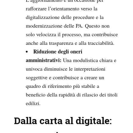
rafforzare l’orientamento verso la
digitalizzazione delle procedure e la
modernizzazione delle PA. Questo non
solo velocizza il processo, ma contribuisce
anche alla trasparenza e alla tracciabilità.
Riduzione degli oneri
amministrativi:
Una modulistica chiara e
univoca diminuisce le interpretazioni
soggettive e contribuisce a creare un
quadro di riferimento più stabile a
beneficio della rapidità di rilascio dei titoli
edilizi.
Dalla carta al digitale: