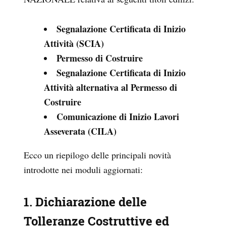
Segnalazione Certificata di Inizio
Attività (SCIA)
Permesso di Costruire
Segnalazione Certificata di Inizio
Attività alternativa al Permesso di
Costruire
Comunicazione di Inizio Lavori
Asseverata (CILA)
Ecco un riepilogo delle principali novità
introdotte nei moduli aggiornati:
1. Dichiarazione delle
Tolleranze Costruttive ed