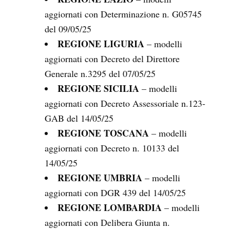
aggiornati con Determinazione n. G05745
del 09/05/25
REGIONE LIGURIA
– modelli
aggiornati con Decreto del Direttore
Generale n.3295 del 07/05/25
REGIONE SICILIA
– modelli
aggiornati con Decreto Assessoriale n.123-
GAB del 14/05/25
REGIONE TOSCANA
– modelli
aggiornati con Decreto n. 10133 del
14/05/25
REGIONE UMBRIA
– modelli
aggiornati con DGR 439 del 14/05/25
REGIONE LOMBARDIA
– modelli
aggiornati con Delibera Giunta n.