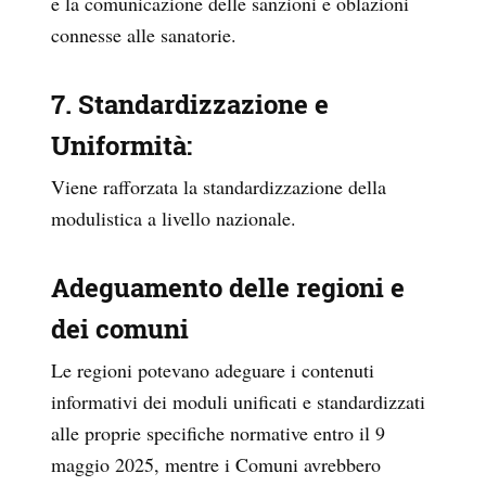
e la comunicazione delle sanzioni e oblazioni
connesse alle sanatorie.
7. Standardizzazione e
Uniformità
:
Viene rafforzata la standardizzazione della
modulistica a livello nazionale.
Adeguamento delle regioni e
dei comuni
Le regioni potevano adeguare i contenuti
informativi dei moduli unificati e standardizzati
alle proprie specifiche normative entro il 9
maggio 2025, mentre i Comuni avrebbero