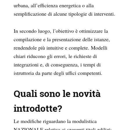
urbana, all’efficienza energetica o alla
semplificazione di alcune tipologie di interventi.
In secondo luogo, l’obiettivo è ottimizzare la
compilazione e la presentazione delle istanze,
rendendole più intuitive e complete. Modelli
chiari riducono gli errori, le richieste di
integrazioni e, di conseguenza, i tempi di
istruttoria da parte degli uffici competenti.
Quali sono le novità
introdotte?
Le modifiche riguardano la modulistica
NAZIONALE relativa ai seguenti titoli edilizi: