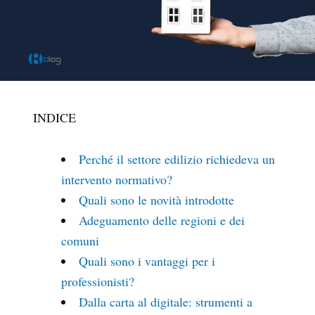
INDICE
Perché il settore edilizio richiedeva un
intervento normativo?
Quali sono le novità introdotte
Adeguamento delle regioni e dei
comuni
Quali sono i vantaggi per i
professionisti?
Dalla carta al digitale: strumenti a