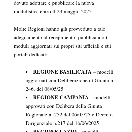
dovuto adottare e pubblicare la nuova
modulistica entro il 23 maggio 2025.
Molte Regioni hanno già provveduto a tale
adeguamento al recepimento, pubblicando i
moduli aggiornati sui propri siti ufficiali e sui
portali dedicati:
REGIONE BASILICATA
– modelli
aggiornati con Deliberazione di Giunta n.
246, del 08/05/25
REGIONE CAMPANIA
– modelli
approvati con Delibera della Giunta
Regionale n. 252 del 06/05/25 e Decreto
Dirigenziale n.217 del 16/06/2025
REGIONE LAZIO
– modelli