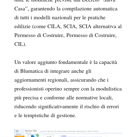
Casa”, garantendo la compilazione automatica
di tutti i modelli nazionali per le pratiche
edilizie (come CILA, SCIA, SCIA alternativa al
Permesso di Costruire, Permesso di Costruire,
CIL).
Un valore aggiunto fondamentale è la capacità
di Blumatica di integrare anche gli
aggiornamenti regionali, assicurando che i
professionisti operino sempre con la modulistica
più precisa e conforme alle normative locali,
riducendo significativamente il rischio di errori
e le tempistiche di gestione.