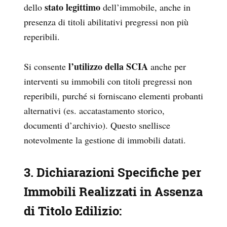
stato legittimo
dello
dell’immobile, anche in
presenza di titoli abilitativi pregressi non più
reperibili.
l’utilizzo della SCIA
Si consente
anche per
interventi su immobili con titoli pregressi non
reperibili, purché si forniscano elementi probanti
alternativi (es. accatastamento storico,
documenti d’archivio). Questo snellisce
notevolmente la gestione di immobili datati.
3. Dichiarazioni Specifiche per
Immobili Realizzati in Assenza
di Titolo Edilizio
: