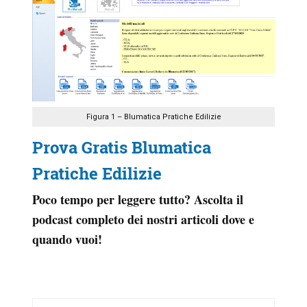
Figura 1 – Blumatica Pratiche Edilizie
Prova Gratis Blumatica
Pratiche Edilizie
Poco tempo per leggere tutto? Ascolta il
podcast completo dei nostri articoli dove e
quando vuoi!