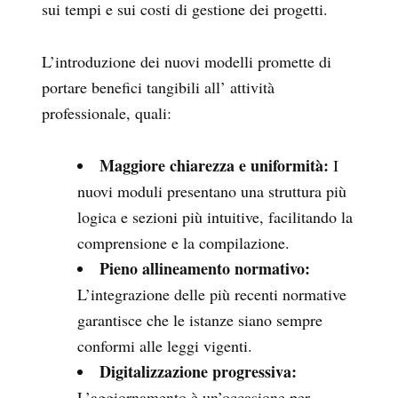
sui tempi e sui costi di gestione dei progetti.
L’introduzione dei nuovi modelli promette di
portare benefici tangibili all’ attività
professionale, quali:
Maggiore chiarezza e uniformità:
I
nuovi moduli presentano una struttura più
logica e sezioni più intuitive, facilitando la
comprensione e la compilazione.
Pieno allineamento normativo:
L’integrazione delle più recenti normative
garantisce che le istanze siano sempre
conformi alle leggi vigenti.
Digitalizzazione progressiva:
L’aggiornamento è un’occasione per