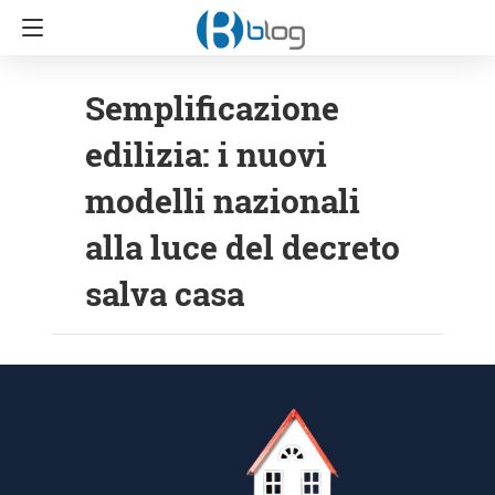
Semplificazione
edilizia: i nuovi
modelli nazionali
alla luce del decreto
salva casa