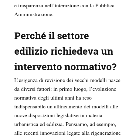
e trasparenza
nell’interazione con la Pubblica
Amministrazione.
Perché il settore
edilizio richiedeva un
intervento normativo?
L’esigenza di revisione dei vecchi modelli nasce
da diversi fattori: in primo luogo, l’evoluzione
normativa degli ultimi anni ha reso
indispensabile un allineamento dei modelli alle
nuove disposizioni legislative in materia
urbanistica ed edilizia. Pensiamo, ad esempio,
alle recenti innovazioni legate alla rigenerazione