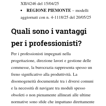
XII/4246 del 15/04/25
REGIONE PIEMONTE
– modelli
aggiornati con n. 4-1118/25 del 20/05/25
Quali sono i vantaggi
per i professionisti?
Per i professionisti impegnati nella
progettazione, direzione lavori e gestione delle
commesse, la burocrazia rappresenta spesso un
freno significativo alla produttività. La
disomogeneità documentale tra i diversi comuni
e la necessità di navigare tra moduli spesso
obsoleti o non pienamente allineati alle ultime
normative sono sfide che impattano direttamente