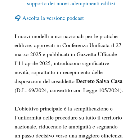
supporto dei nuovi adempimenti edilizi
🎧 Ascolta la versione podcast
I nuovi modelli unici nazionali per le pratiche
edilizie, approvati in Conferenza Unificata il 27
marzo 2025 e pubblicati in Gazzetta Ufficiale
l’11 aprile 2025, introducono significative
novità, soprattutto in recepimento delle
Decreto Salva Casa
disposizioni del cosiddetto
(D.L. 69/2024, convertito con Legge 105/2024).
L’obiettivo principale è la semplificazione e
l’uniformità delle procedure
su tutto il territorio
nazionale, riducendo le ambiguità e segnando
un passo decisivo verso una
maggiore efficienza