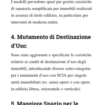
I modelli prevedono spazi per gestire casistiche
di sanatoria semplificata per immobili realizzati
in assenza di titolo edilizio, in particolare per
interventi di modesta entità.
4. Mutamento di Destinazione
d’Uso
:
Sono state aggiornate e specificate le casistiche
relative ai cambi di destinazione d’uso degli
immobili, introducendo diverse sotto-categorie
per i mutamenti d’uso con SCIA per singole
unità immobiliari (es. senza opere o con opere
in edilizia libera, orizzontale o verticale).
5. Maggiore Spazio per le