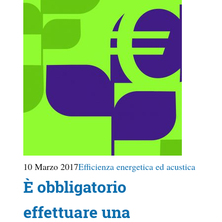
10 Marzo 2017
Efficienza energetica ed acustica
È obbligatorio
effettuare una