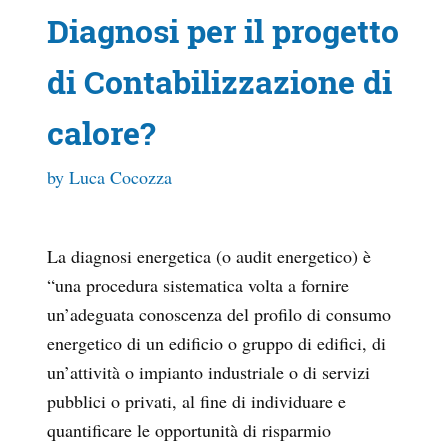
Diagnosi per il progetto
di Contabilizzazione di
calore?
by Luca Cocozza
La diagnosi energetica (o audit energetico) è
“una procedura sistematica volta a fornire
un’adeguata conoscenza del profilo di consumo
energetico di un edificio o gruppo di edifici, di
un’attività o impianto industriale o di servizi
pubblici o privati, al fine di individuare e
quantificare le opportunità di risparmio