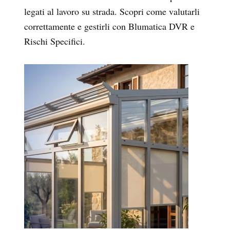
legati al lavoro su strada. Scopri come valutarli
correttamente e gestirli con Blumatica DVR e
Rischi Specifici.