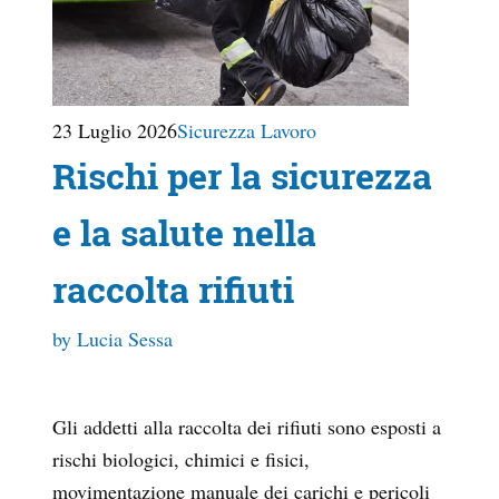
23 Luglio 2026
Sicurezza Lavoro
Rischi per la sicurezza
e la salute nella
raccolta rifiuti
by Lucia Sessa
Gli addetti alla raccolta dei rifiuti sono esposti a
rischi biologici, chimici e fisici,
movimentazione manuale dei carichi e pericoli