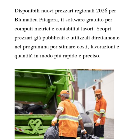
Disponibili nuovi prezzari regionali 2026 per
Blumatica Pitagora, il software gratuito per
computi metrici e contabilità lavori. Scopri
prezzari già pubblicati e utilizzali direttamente
nel programma per stimare costi, lavorazioni e
quantità in modo più rapido e preciso.