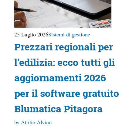
25 Luglio 2026
Sistemi di gestione
Prezzari regionali per
l’edilizia: ecco tutti gli
aggiornamenti 2026
per il software gratuito
Blumatica Pitagora
by Attilio Alvino