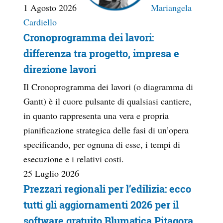
1 Agosto 2026
Mariangela
Cardiello
Cronoprogramma dei lavori:
differenza tra progetto, impresa e
direzione lavori
Il Cronoprogramma dei lavori (o diagramma di
Gantt) è il cuore pulsante di qualsiasi cantiere,
in quanto rappresenta una vera e propria
pianificazione strategica delle fasi di un’opera
specificando, per ognuna di esse, i tempi di
esecuzione e i relativi costi.
25 Luglio 2026
Prezzari regionali per l’edilizia: ecco
tutti gli aggiornamenti 2026 per il
software gratuito Blumatica Pitagora