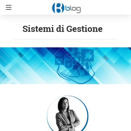
Sistemi di Gestione