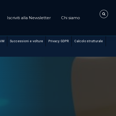
Iscriviti alla Newsletter
Chi siamo
BIM
Successioni e volture
Privacy GDPR
Calcolo strutturale