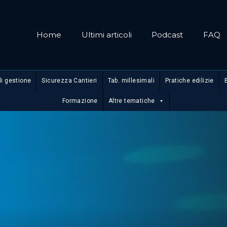
Home
Ultimi articoli
Podcast
FAQ
di gestione
Sicurezza Cantieri
Tab. millesimali
Pratiche edilizie
Formazione
Altre tematiche