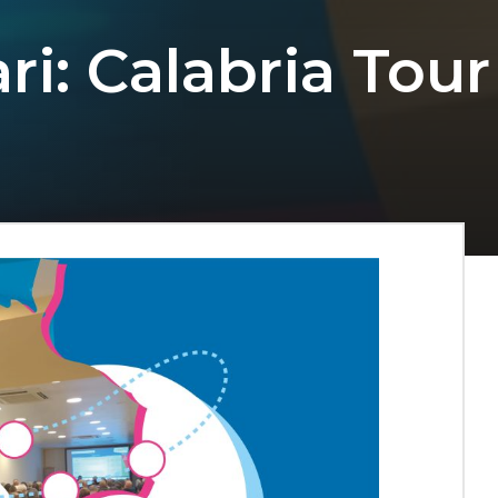
i: Calabria Tour