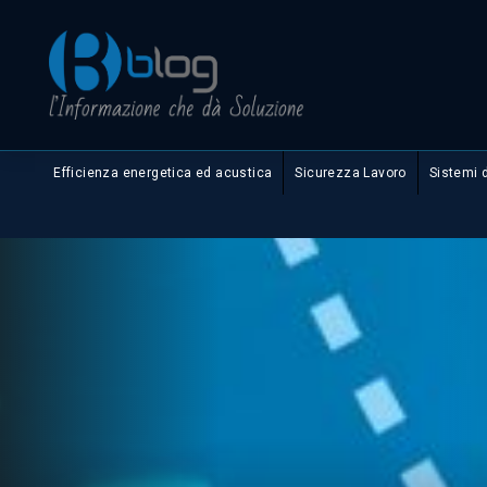
Efficienza energetica ed acustica
Sicurezza Lavoro
Sistemi 