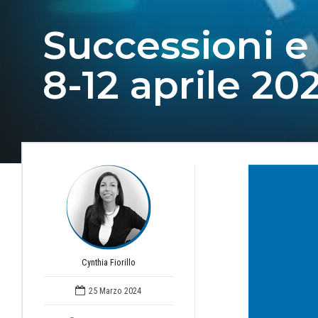
Successioni e
8-12 aprile 20
Cynthia Fiorillo
25 Marzo 2024