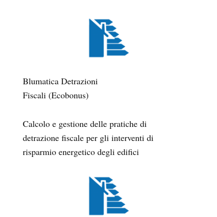
Blumatica Detrazioni
Fiscali (Ecobonus)
Calcolo e gestione delle pratiche di
detrazione fiscale per gli interventi di
risparmio energetico degli edifici