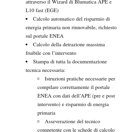
attraverso il Wizard di Blumatica APE e
L10 fast (EGE)
Calcolo automatico del risparmio di
energia primaria non rinnovabile, richiesto
sul portale ENEA
Calcolo della detrazione massima
fruibile con l’intervento
Stampa di tutta la documentazione
tecnica necessaria:
Istruzioni pratiche necessarie per
compilare correttamente il portale
ENEA con dati dell’APE (pre e post
intervento) e risparmio di energia
primaria
Asseverazione del tecnico
competente con le schede di calcolo