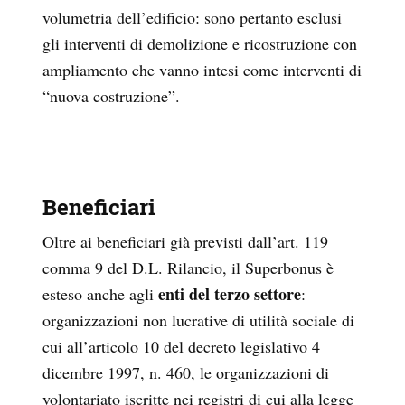
volumetria dell’edificio: sono pertanto esclusi
gli interventi di demolizione e ricostruzione con
ampliamento che vanno intesi come interventi di
“nuova costruzione”.
Beneficiari
Oltre ai beneficiari già previsti dall’art. 119
comma 9 del D.L. Rilancio, il Superbonus è
enti del terzo settore
esteso anche agli
:
organizzazioni non lucrative di utilità sociale di
cui all’articolo 10 del decreto legislativo 4
dicembre 1997, n. 460, le organizzazioni di
volontariato iscritte nei registri di cui alla legge