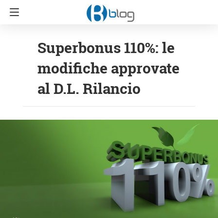
Superbonus 110%: le
modifiche approvate
al D.L. Rilancio