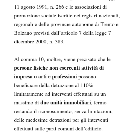
11 agosto 1991, n. 266 e le associazioni di
promozione sociale iscritte nei registri nazionali,
regionali e delle provincie autonome di Trento e
Bolzano previsti dall’articolo 7 della legge 7
dicembre 2000, n. 383.
Al comma 10, inoltre, viene precisato che le
persone fisiche non esercenti attività di
impresa o arti e professioni
possono
beneficiare della detrazione al 110%
limitatamente ad interventi effettuati su un
due unità immobiliari
massimo di
, fermo
restando il riconoscimento, senza limitazioni,
delle medesime detrazioni per gli interventi
effettuati sulle parti comuni dell’edificio.