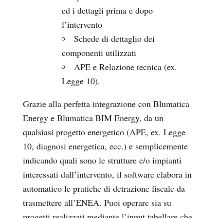
ed i dettagli prima e dopo
l’intervento
Schede di dettaglio dei
componenti utilizzati
APE e Relazione tecnica (ex.
Legge 10).
Grazie alla perfetta integrazione con Blumatica
Energy e Blumatica BIM Energy, da un
qualsiasi progetto energetico (APE, ex. Legge
10, diagnosi energetica, ecc.) e semplicemente
indicando quali sono le strutture e/o impianti
interessati dall’intervento, il software elabora in
automatico le pratiche di detrazione fiscale da
trasmettere all’ENEA. Puoi operare sia su
progetti realizzati mediante l’input tabellare che