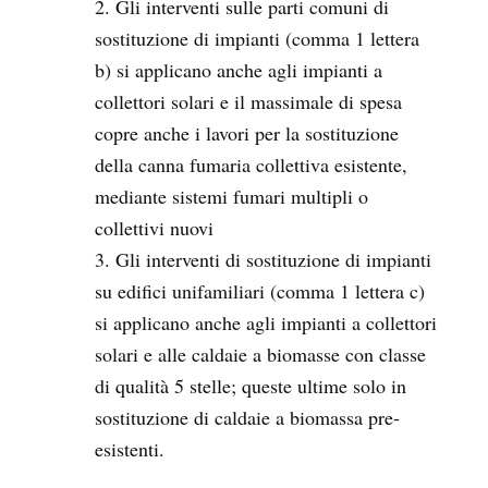
Gli interventi sulle parti comuni di
sostituzione di impianti (comma 1 lettera
b) si applicano anche agli impianti a
collettori solari e il massimale di spesa
copre anche i lavori per la sostituzione
della canna fumaria collettiva esistente,
mediante sistemi fumari multipli o
collettivi nuovi
Gli interventi di sostituzione di impianti
su edifici unifamiliari (comma 1 lettera c)
si applicano anche agli impianti a collettori
solari e alle caldaie a biomasse con classe
di qualità 5 stelle; queste ultime solo in
sostituzione di caldaie a biomassa pre-
esistenti.