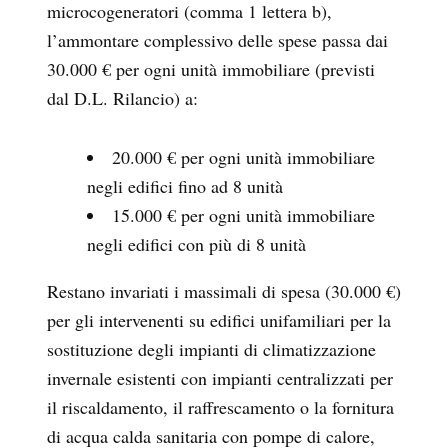
microcogeneratori (comma 1 lettera b),
l’ammontare complessivo delle spese passa dai
30.000 € per ogni unità immobiliare (previsti
dal D.L. Rilancio) a:
20.000 € per ogni unità immobiliare
negli edifici fino ad 8 unità
15.000 € per ogni unità immobiliare
negli edifici con più di 8 unità
Restano invariati i massimali di spesa (30.000 €)
per gli intervenenti su edifici unifamiliari per la
sostituzione degli impianti di climatizzazione
invernale esistenti con impianti centralizzati per
il riscaldamento, il raffrescamento o la fornitura
di acqua calda sanitaria con pompe di calore,