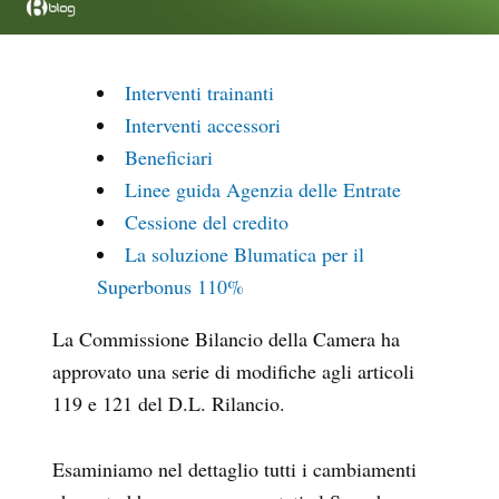
Interventi trainanti
Interventi accessori
Beneficiari
Linee guida Agenzia delle Entrate
Cessione del credito
La soluzione Blumatica per il
Superbonus 110%
La Commissione Bilancio della Camera ha
approvato una serie di modifiche agli articoli
119 e 121 del D.L. Rilancio.
Esaminiamo nel dettaglio tutti i cambiamenti