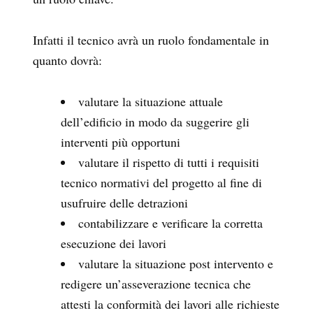
Infatti il tecnico avrà un ruolo fondamentale in
quanto dovrà:
valutare la situazione attuale
dell’edificio in modo da suggerire gli
interventi più opportuni
valutare il rispetto di tutti i requisiti
tecnico normativi del progetto al fine di
usufruire delle detrazioni
contabilizzare e verificare la corretta
esecuzione dei lavori
valutare la situazione post intervento e
redigere un’asseverazione tecnica che
attesti la conformità dei lavori alle richieste