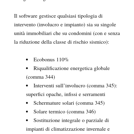
Il software gestisce qualsiasi tipologia di
intervento (involucro e impianto) sia su singole
unità immobiliari che su condomini (con e senza
la riduzione della classe di rischio sismico):
Ecobonus 110%
Riqualificazione energetica globale
(comma 344)
Interventi sull’involucro (comma 345):
superfici opache, infissi e serramenti
Schermature solari (comma 345)
Solare termico (comma 346)
Sostituzione integrale o parziale di
impianti di climatizzazione invernale e