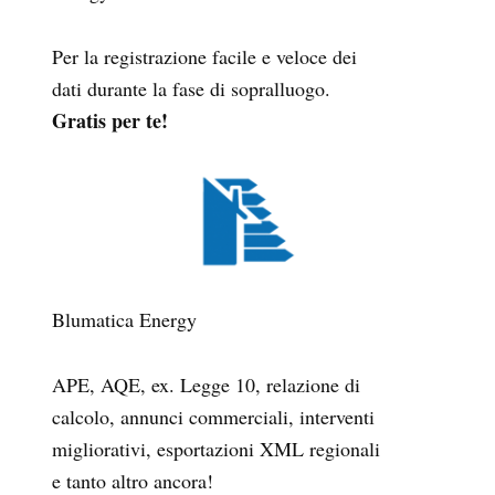
Per la registrazione facile e veloce dei
dati durante la fase di sopralluogo.
Gratis per te!
Blumatica Energy
APE, AQE, ex. Legge 10, relazione di
calcolo, annunci commerciali, interventi
migliorativi, esportazioni XML regionali
e tanto altro ancora!