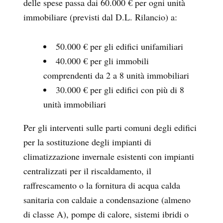
delle spese passa dai 60.000 € per ogni unità
immobiliare (previsti dal D.L. Rilancio) a:
50.000 € per gli edifici unifamiliari
40.000 € per gli immobili
comprendenti da 2 a 8 unità immobiliari
30.000 € per gli edifici con più di 8
unità immobiliari
Per gli interventi sulle parti comuni degli edifici
per la sostituzione degli impianti di
climatizzazione invernale esistenti con impianti
centralizzati per il riscaldamento, il
raffrescamento o la fornitura di acqua calda
sanitaria con caldaie a condensazione (almeno
di classe A), pompe di calore, sistemi ibridi o