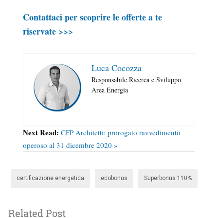
Contattaci per scoprire le offerte a te
riservate >>>
Luca Cocozza
Responsabile Ricerca e Sviluppo
Area Energia
Next Read:
CFP Architetti: prorogato ravvedimento
operoso al 31 dicembre 2020 »
certificazione energetica
ecobonus
Superbonus 110%
Related Post