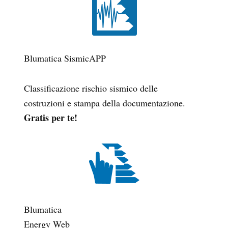
Blumatica SismicAPP
Classificazione rischio sismico delle
costruzioni e stampa della documentazione.
Gratis per te!
Blumatica
Energy Web