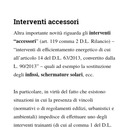
Interventi accessori
interventi
Altra importante novità riguarda gli
“accessori
” (art. 119 comma 2 D.L. Rilancio) –
“interventi di efficientamento energetico di cui
all’articolo 14 del D.L. 63/2013, convertito dalla
L. 90/2013” – quali ad esempio la sostituzione
infissi, schermature solari
degli
, ecc.
In particolare, in virtù del fatto che esistono
situazioni in cui la presenza di vincoli
(normativi o di regolamenti edilizi, urbanistici e
ambientali) impedisce di effettuare uno degli
interventi trainanti (di cui al comma 1 del D.L.