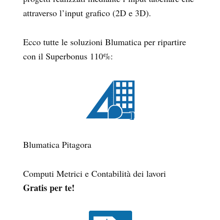
attraverso l’input grafico (2D e 3D).
Ecco tutte le soluzioni Blumatica per ripartire
con il Superbonus 110%:
Blumatica Pitagora
Computi Metrici e Contabilità dei lavori
Gratis per te!