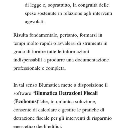
di legge e, soprattutto, la congruità delle
spese sostenute in relazione agli interventi
agevolati.
Risulta fondamentale, pertanto, formarsi in
tempi molto rapidi o avvalersi di strumenti in
grado di fornire tutte le informazioni
indispensabili a produrre una documentazione
professionale e completa.
In tal senso Blumatica mette a disposizione il
Blumatica Detrazioni Fiscali
software “
(Ecobonus)
“che, in un’unica soluzione,
consente di calcolare e gestire le pratiche di
detrazione fiscale per gli interventi di risparmio
energetico degli edifici.