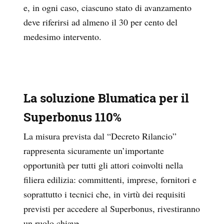
e, in ogni caso, ciascuno stato di avanzamento
deve riferirsi ad almeno il 30 per cento del
medesimo intervento.
La soluzione Blumatica per il
Superbonus 110%
La misura prevista dal “Decreto Rilancio”
rappresenta sicuramente un’importante
opportunità per tutti gli attori coinvolti nella
filiera edilizia: committenti, imprese, fornitori e
soprattutto i tecnici che, in virtù dei requisiti
previsti per accedere al Superbonus, rivestiranno
un ruolo chiave.