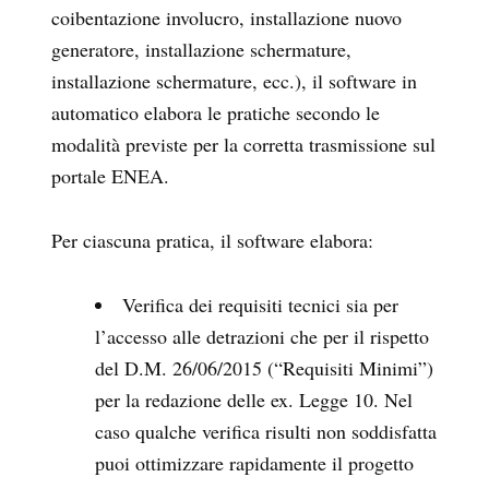
coibentazione involucro, installazione nuovo
generatore, installazione schermature,
installazione schermature, ecc.), il software in
automatico elabora le pratiche secondo le
modalità previste per la corretta trasmissione sul
portale ENEA.
Per ciascuna pratica, il software elabora:
Verifica dei requisiti tecnici sia per
l’accesso alle detrazioni che per il rispetto
del D.M. 26/06/2015 (“Requisiti Minimi”)
per la redazione delle ex. Legge 10. Nel
caso qualche verifica risulti non soddisfatta
puoi ottimizzare rapidamente il progetto