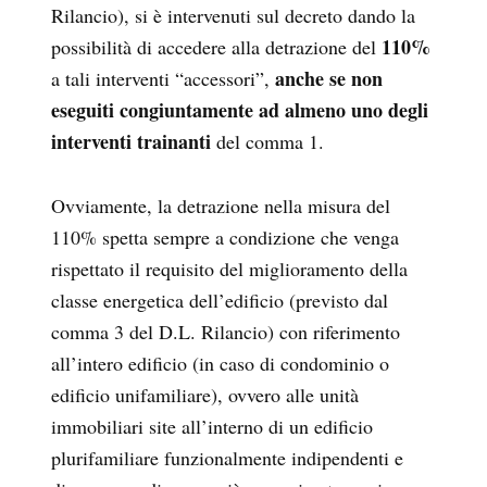
Rilancio), si è intervenuti sul decreto dando la
110%
possibilità di accedere alla detrazione del
anche se non
a tali interventi “accessori”,
eseguiti congiuntamente
ad almeno uno degli
interventi trainanti
del comma 1.
Ovviamente, la detrazione nella misura del
110% spetta sempre a condizione che venga
rispettato il requisito del miglioramento della
classe energetica dell’edificio (previsto dal
comma 3 del D.L. Rilancio) con riferimento
all’intero edificio (in caso di condominio o
edificio unifamiliare), ovvero alle unità
immobiliari site all’interno di un edificio
plurifamiliare funzionalmente indipendenti e