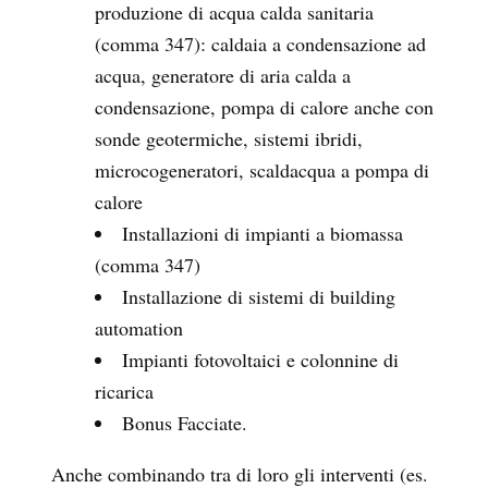
produzione di acqua calda sanitaria
(comma 347): caldaia a condensazione ad
acqua, generatore di aria calda a
condensazione, pompa di calore anche con
sonde geotermiche, sistemi ibridi,
microcogeneratori, scaldacqua a pompa di
calore
Installazioni di impianti a biomassa
(comma 347)
Installazione di sistemi di building
automation
Impianti fotovoltaici e colonnine di
ricarica
Bonus Facciate.
Anche combinando tra di loro gli interventi (es.