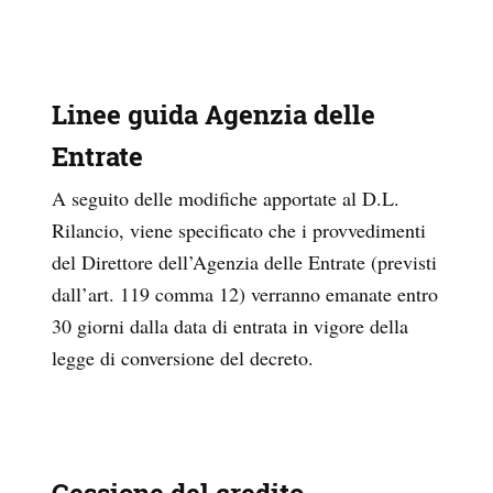
Linee guida Agenzia delle
Entrate
A seguito delle modifiche apportate al D.L.
Rilancio, viene specificato che i provvedimenti
del Direttore dell’Agenzia delle Entrate (previsti
dall’art. 119 comma 12) verranno emanate entro
30 giorni dalla data di entrata in vigore della
legge di conversione del decreto.