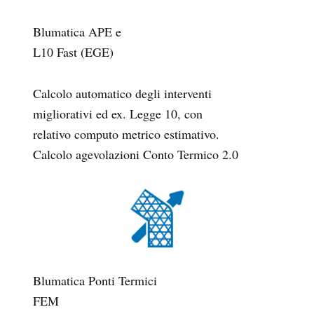
Blumatica APE e
L10 Fast (EGE)
Calcolo automatico degli interventi
migliorativi ed ex. Legge 10, con
relativo computo metrico estimativo.
Calcolo agevolazioni Conto Termico 2.0
Blumatica Ponti Termici
FEM