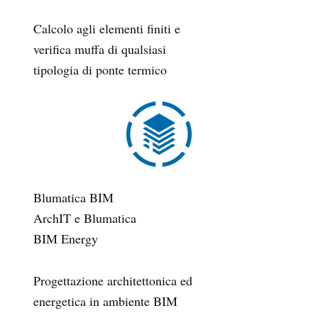
Calcolo agli elementi finiti e
verifica muffa di qualsiasi
tipologia di ponte termico
Blumatica BIM
ArchIT e Blumatica
BIM Energy
Progettazione architettonica ed
energetica in ambiente BIM