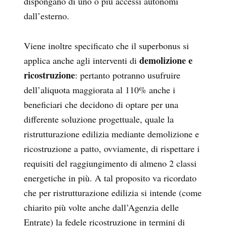
dispongano di uno o più accessi autonomi
dall’esterno.
Viene inoltre specificato che il superbonus si
demolizione e
applica anche agli interventi di
ricostruzione
: pertanto potranno usufruire
dell’aliquota maggiorata al 110% anche i
beneficiari che decidono di optare per una
differente soluzione progettuale, quale la
ristrutturazione edilizia mediante demolizione e
ricostruzione a patto, ovviamente, di rispettare i
requisiti del raggiungimento di almeno 2 classi
energetiche in più. A tal proposito va ricordato
che per ristrutturazione edilizia si intende (come
chiarito più volte anche dall’Agenzia delle
Entrate) la fedele ricostruzione in termini di