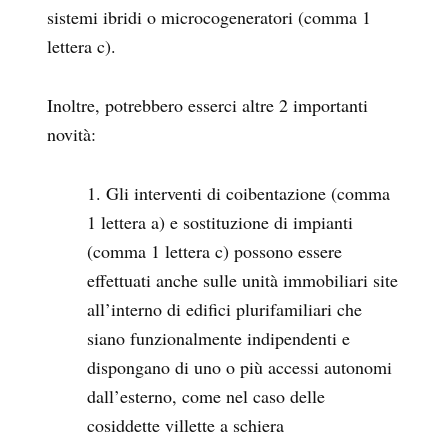
sistemi ibridi o microcogeneratori (comma 1
lettera c).
Inoltre, potrebbero esserci altre 2 importanti
novità:
Gli interventi di coibentazione (comma
1 lettera a) e sostituzione di impianti
(comma 1 lettera c) possono essere
effettuati anche sulle unità immobiliari site
all’interno di edifici plurifamiliari che
siano funzionalmente indipendenti e
dispongano di uno o più accessi autonomi
dall’esterno, come nel caso delle
cosiddette villette a schiera