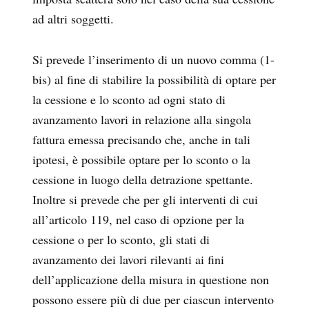
ad altri soggetti.
Si prevede l’inserimento di un nuovo comma (1-
bis) al fine di stabilire la possibilità di optare per
la cessione e lo sconto ad ogni stato di
avanzamento lavori in relazione alla singola
fattura emessa precisando che, anche in tali
ipotesi, è possibile optare per lo sconto o la
cessione in luogo della detrazione spettante.
Inoltre si prevede che per gli interventi di cui
all’articolo 119, nel caso di opzione per la
cessione o per lo sconto, gli stati di
avanzamento dei lavori rilevanti ai fini
dell’applicazione della misura in questione non
possono essere più di due per ciascun intervento