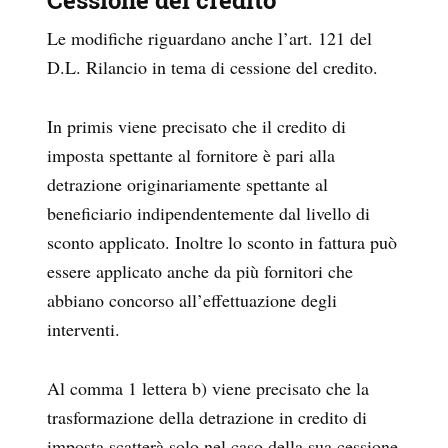
Cessione del credito
Le modifiche riguardano anche l’art. 121 del
D.L. Rilancio in tema di cessione del credito.
In primis viene precisato che il credito di
imposta spettante al fornitore è pari alla
detrazione originariamente spettante al
beneficiario indipendentemente dal livello di
sconto applicato. Inoltre lo sconto in fattura può
essere applicato anche da più fornitori che
abbiano concorso all’effettuazione degli
interventi.
Al comma 1 lettera b) viene precisato che la
trasformazione della detrazione in credito di
imposta scatterà solo nel caso della sua cessione