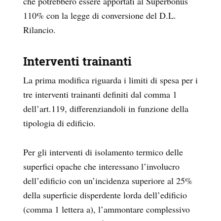
che potrebbero essere apportati al Superbonus
110% con la legge di conversione del D.L.
Rilancio.
Interventi trainanti
La prima modifica riguarda i limiti di spesa per i
tre interventi trainanti definiti dal comma 1
dell’art.119, differenziandoli in funzione della
tipologia di edificio.
Per gli interventi di isolamento termico delle
superfici opache che interessano l’involucro
dell’edificio con un’incidenza superiore al 25%
della superficie disperdente lorda dell’edificio
(comma 1 lettera a), l’ammontare complessivo