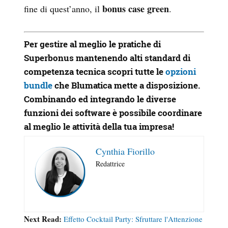
bonus case green
fine di quest’anno, il
.
Per gestire al meglio le pratiche di
Superbonus mantenendo alti standard di
competenza tecnica scopri tutte le
opzioni
bundle
che Blumatica mette a disposizione.
Combinando ed integrando le diverse
funzioni dei software è possibile coordinare
al meglio le attività della tua impresa!
Cynthia Fiorillo
Redattrice
Next Read:
Effetto Cocktail Party: Sfruttare l'Attenzione