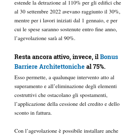
estende la detrazione al 110% per gli edifici che
al 30 settembre 2022 avevano raggiunto il 30%,
mentre per i lavori iniziati dal 1 gennaio, e per
cui le spese saranno sostenute entro fine anno,
l’agevolazione sarà al 90%.
Resta ancora
attivo
, invece, il
Bonus
Barriere Architettoniche
al 75%.
Esso permette, a qualunque intervento atto al
superamento e all’eliminazione degli elementi
costruttivi che ostacolano gli spostamenti,
l’applicazione della cessione del credito e dello
sconto in fattura.
Con l’agevolazione è possibile installare anche