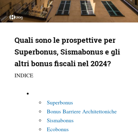
Quali sono le prospettive per
Superbonus, Sismabonus e gli
altri bonus fiscali nel 2024?
INDICE
Superbonus
Bonus Barriere Architettoniche
Sismabonus
Ecobonus