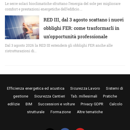
Le serre solari bioclimatiche sfruttano l’energia del sole per migliorare
comfort e prestazioni energetiche dell’edificio.…
RED III, dal 3 agosto scattano i nuovi
obblighi FER: come trasformarli in
un’opportunità professionale
Dal 3 agosto 2026 la RED III estenderà gli obblighi FER anche alle
ristrutturazioni di…
Efficienza energetica ed acustica
Sicurezza Lavoro
Sistemi di
gestione
Sicurezza Cantieri
Tab. millesimali
Pratiche
edilizie
BIM
Successioni e volture
Privacy GDPR
Calcolo
strutturale
Formazione
Altre tematiche