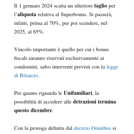
taglio
Il 1 gennaio 2024 scatta un ulteriore
per
aliquota
l’
relativa al Superbonus. Si passerà,
infatti, prima al 70%, per poi scendere, nel
2025, al 65%.
Vincolo importante è quello per cui i bonus
fiscali saranno riservati esclusivamente ai
condomini, salvo interventi previsti con la
legge
di Bilancio
.
Unifamiliari
Per quanto riguarda le
, la
detrazioni termina
possibilità di accedere alle
questo dicembre
.
Con la proroga definita dal
decreto Omnibus
si