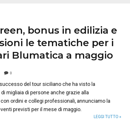
een, bonus in edilizia e
sioni le tematiche per i
ri Blumatica a maggio
0
successo del tour siciliano che ha visto la
di migliaia di persone anche grazie alla
con ordini e collegi professionali, annunciamo la
eventi previsti per il mese di maggio.
LEGGI TUTTO »