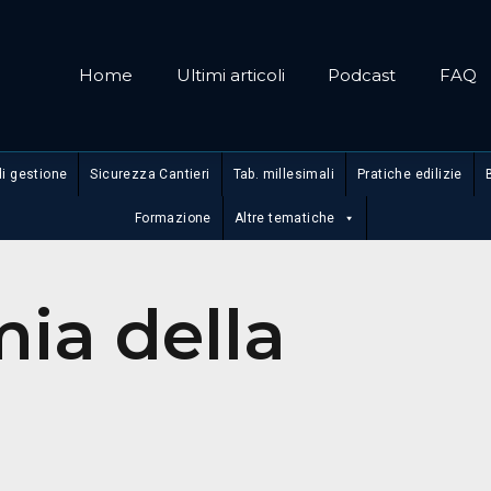
Home
Ultimi articoli
Podcast
FAQ
di gestione
Sicurezza Cantieri
Tab. millesimali
Pratiche edilizie
Formazione
Altre tematiche
ia della