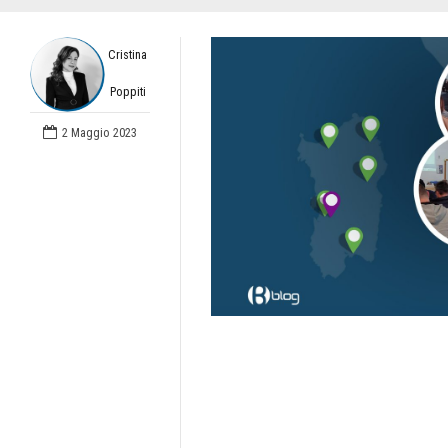
Cristina
Poppiti
2 Maggio 2023