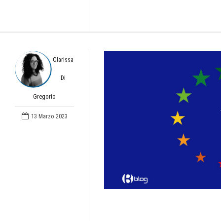
Clarissa
Di
Gregorio
13 Marzo 2023