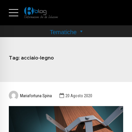
Tag:
acciaio-legno
Mariafortuna Spina
20 Agosto 2020