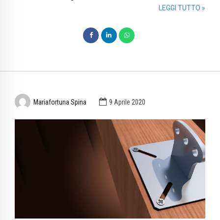
LEGGI TUTTO »
Mariafortuna Spina
9 Aprile 2020