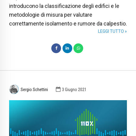
introducono la classificazione degli edifici e le
metodologie di misura per valutare
correttamente isolamento e rumore da calpestio.
LEGGI TUTTO »
Sergio Schettini
3 Giugno 2021