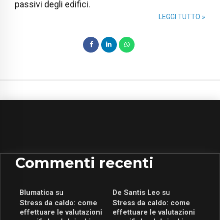
passivi degli edifici.
LEGGI TUTTO »
Commenti recenti
Blumatica
su
De Santis Leo
su
Stress da caldo: come
Stress da caldo: come
effettuare le valutazioni
effettuare le valutazioni