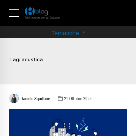
Tag:
acustica
Daniele Squillace
21 Ottobre 2025