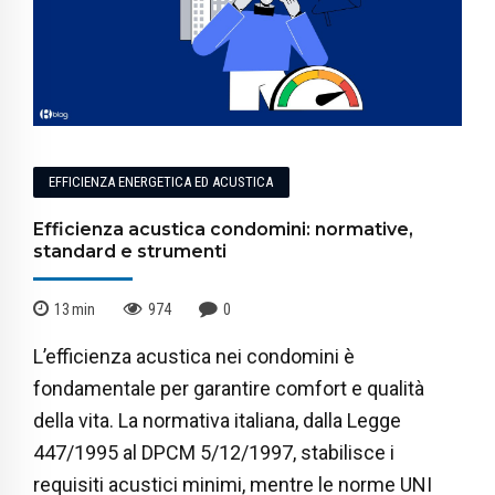
EFFICIENZA ENERGETICA ED ACUSTICA
Efficienza acustica condomini: normative,
standard e strumenti
13
min
974
0
L’efficienza acustica nei condomini è
fondamentale per garantire comfort e qualità
della vita. La normativa italiana, dalla Legge
447/1995 al DPCM 5/12/1997, stabilisce i
requisiti acustici minimi, mentre le norme UNI