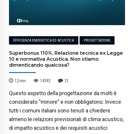
EFFICIENZA ENERGETICA ED ACUSTICA
PROGETTAZIONE
Superbonus 110%, Relazione tecnica ex Legge
10 e normativa Acustica. Non stiamo
dimenticando qualcosa?
12
min
14392
21
Questo aspetto della progettazione da molti è
considerato “minore” e non obbligatorio. Invece
tutti i comuni italiani sono tenuti a chiedere
almeno le relazioni previsionali di clima acustico,
di impatto acustico e dei requisiti acustici