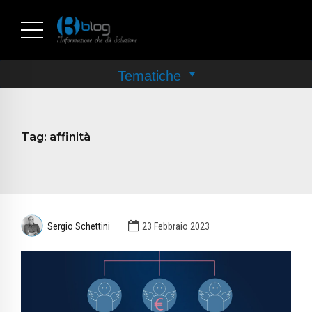
Tag:
affinità
Sergio Schettini
23 Febbraio 2023