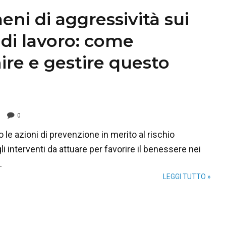
ni di aggressività sui
 di lavoro: come
ire e gestire questo
0
 le azioni di prevenzione in merito al rischio
li interventi da attuare per favorire il benessere nei
.
LEGGI TUTTO »