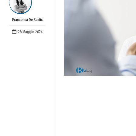
Francesca De Santis
28 Maggio 2024