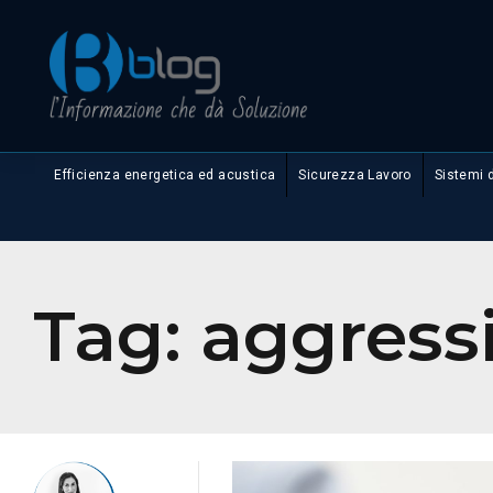
Efficienza energetica ed acustica
Sicurezza Lavoro
Sistemi 
Tag:
aggressi