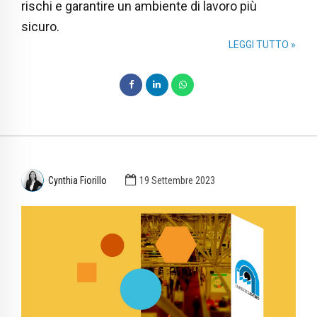
rischi e garantire un ambiente di lavoro più
sicuro.
LEGGI TUTTO »
Cynthia Fiorillo
19 Settembre 2023