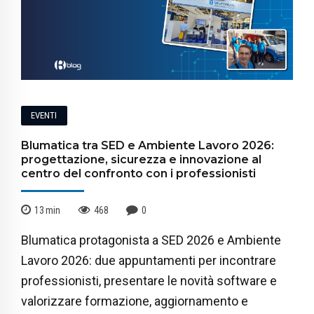
EVENTI
Blumatica tra SED e Ambiente Lavoro 2026:
progettazione, sicurezza e innovazione al
centro del confronto con i professionisti
13
min
468
0
Blumatica protagonista a SED 2026 e Ambiente
Lavoro 2026: due appuntamenti per incontrare
professionisti, presentare le novità software e
valorizzare formazione, aggiornamento e