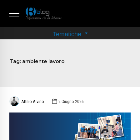
Tag:
ambiente lavoro
Attilio Alvino
2 Giugno 2026