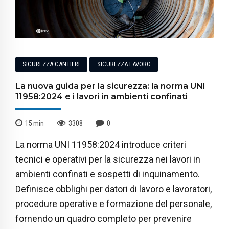
SICUREZZA CANTIERI
SICUREZZA LAVORO
La nuova guida per la sicurezza: la norma UNI
11958:2024 e i lavori in ambienti confinati
15
min
3308
0
La norma UNI 11958:2024 introduce criteri
tecnici e operativi per la sicurezza nei lavori in
ambienti confinati e sospetti di inquinamento.
Definisce obblighi per datori di lavoro e lavoratori,
procedure operative e formazione del personale,
fornendo un quadro completo per prevenire