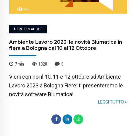
ALTRE TEMATICHE
Ambiente Lavoro 2023: le novità Blumatica in
fiera a Bologna dal 10 al 12 Ottobre
7
min
1928
0
Vieni con noi il 10, 11 e 12 ottobre ad Ambiente
Lavoro 2023 a Bologna Fiere: ti presenteremo le
novità software Blumatica!
LEGGI TUTTO »