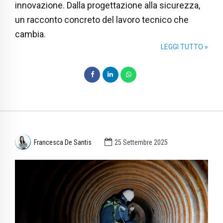
innovazione. Dalla progettazione alla sicurezza,
un racconto concreto del lavoro tecnico che
cambia.
LEGGI TUTTO »
Francesca De Santis
25 Settembre 2025