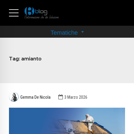
Tag:
amianto
Gemma De Nicola
3 Marzo 2026