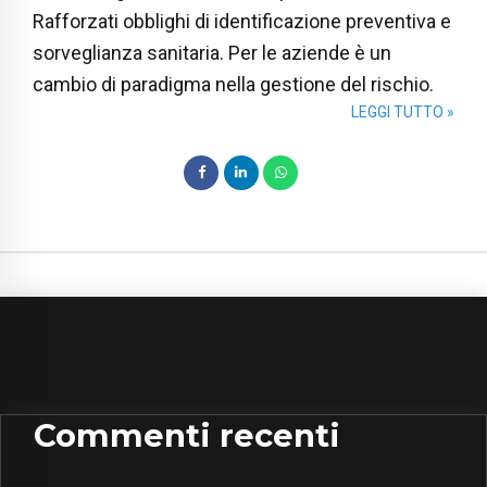
Rafforzati obblighi di identificazione preventiva e
sorveglianza sanitaria. Per le aziende è un
cambio di paradigma nella gestione del rischio.
LEGGI TUTTO »
Commenti recenti