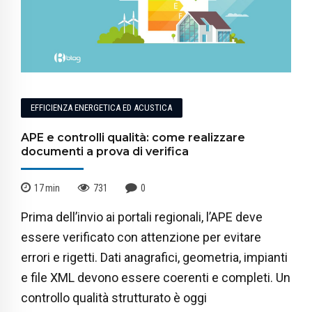
EFFICIENZA ENERGETICA ED ACUSTICA
APE e controlli qualità: come realizzare
documenti a prova di verifica
17
min
731
0
Prima dell’invio ai portali regionali, l’APE deve
essere verificato con attenzione per evitare
errori e rigetti. Dati anagrafici, geometria, impianti
e file XML devono essere coerenti e completi. Un
controllo qualità strutturato è oggi