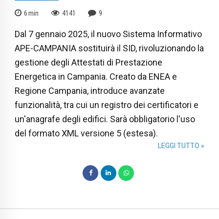
6
min
4141
9
Dal 7 gennaio 2025, il nuovo Sistema Informativo
APE-CAMPANIA sostituirà il SID, rivoluzionando la
gestione degli Attestati di Prestazione
Energetica in Campania. Creato da ENEA e
Regione Campania, introduce avanzate
funzionalità, tra cui un registro dei certificatori e
un'anagrafe degli edifici. Sarà obbligatorio l'uso
del formato XML versione 5 (estesa).
LEGGI TUTTO »