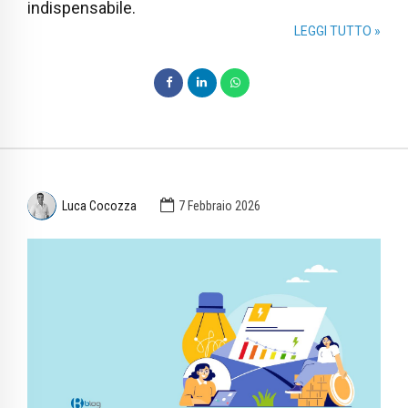
indispensabile.
LEGGI TUTTO »
Luca Cocozza
7 Febbraio 2026