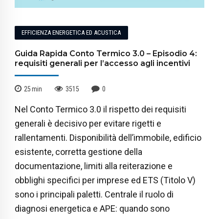
EFFICIENZA ENERGETICA ED ACUSTICA
Guida Rapida Conto Termico 3.0 – Episodio 4:
requisiti generali per l’accesso agli incentivi
25
min
3515
0
Nel Conto Termico 3.0 il rispetto dei requisiti
generali è decisivo per evitare rigetti e
rallentamenti. Disponibilità dell’immobile, edificio
esistente, corretta gestione della
documentazione, limiti alla reiterazione e
obblighi specifici per imprese ed ETS (Titolo V)
sono i principali paletti. Centrale il ruolo di
diagnosi energetica e APE: quando sono