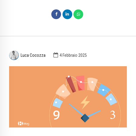
Luca Cocozza
4 Febbraio 2025