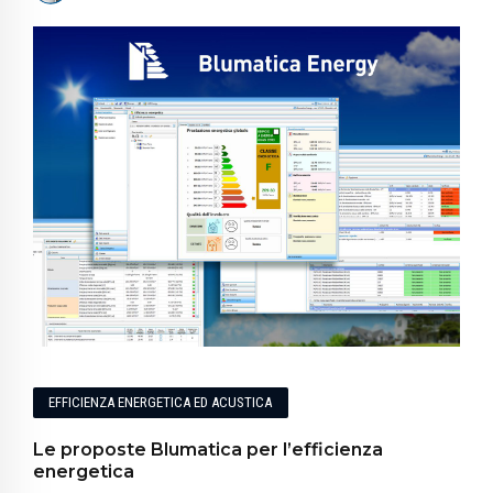
EFFICIENZA ENERGETICA ED ACUSTICA
Le proposte Blumatica per l’efficienza
energetica