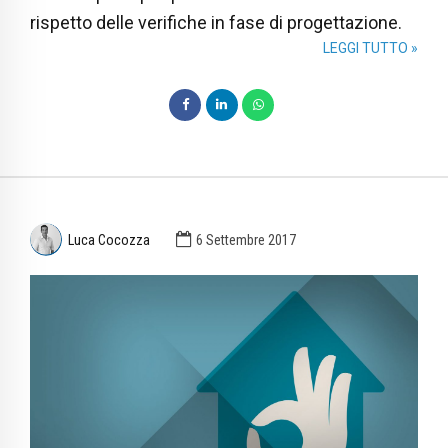
rispetto delle verifiche in fase di progettazione.
LEGGI TUTTO »
Luca Cocozza
6 Settembre 2017