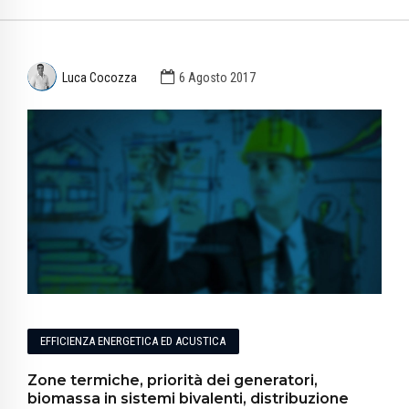
Luca Cocozza
6 Agosto 2017
EFFICIENZA ENERGETICA ED ACUSTICA
Zone termiche, priorità dei generatori,
biomassa in sistemi bivalenti, distribuzione