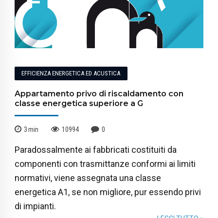
EFFICIENZA ENERGETICA ED ACUSTICA
Appartamento privo di riscaldamento con
classe energetica superiore a G
3
min
10994
0
Paradossalmente ai fabbricati costituiti da
componenti con trasmittanze conformi ai limiti
normativi, viene assegnata una classe
energetica A1, se non migliore, pur essendo privi
di impianti.