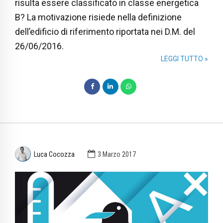
risulta essere classificato in classe energetica
B? La motivazione risiede nella definizione
dell’edificio di riferimento riportata nei D.M. del
26/06/2016.
LEGGI TUTTO »
Luca Cocozza
3 Marzo 2017