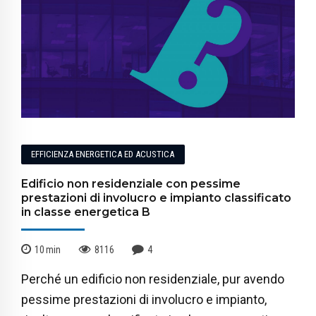
EFFICIENZA ENERGETICA ED ACUSTICA
Edificio non residenziale con pessime
prestazioni di involucro e impianto classificato
in classe energetica B
10
min
8116
4
Perché un edificio non residenziale, pur avendo
pessime prestazioni di involucro e impianto,