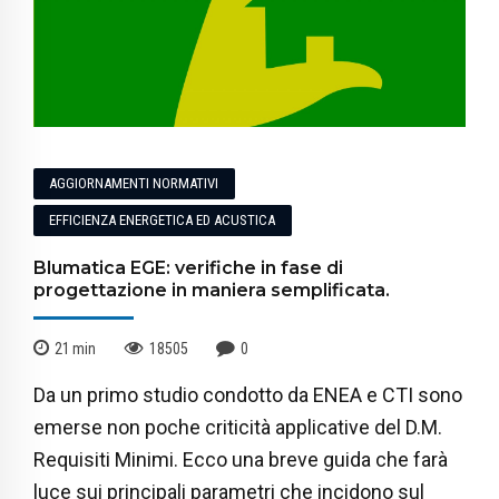
AGGIORNAMENTI NORMATIVI
EFFICIENZA ENERGETICA ED ACUSTICA
Blumatica EGE: verifiche in fase di
progettazione in maniera semplificata.
21
min
18505
0
Da un primo studio condotto da ENEA e CTI sono
emerse non poche criticità applicative del D.M.
Requisiti Minimi. Ecco una breve guida che farà
luce sui principali parametri che incidono sul