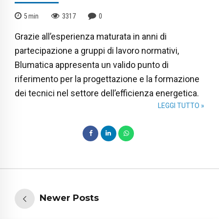
5
min
3317
0
Grazie all’esperienza maturata in anni di
partecipazione a gruppi di lavoro normativi,
Blumatica appresenta un valido punto di
riferimento per la progettazione e la formazione
dei tecnici nel settore dell’efficienza energetica.
LEGGI TUTTO »
Newer Posts