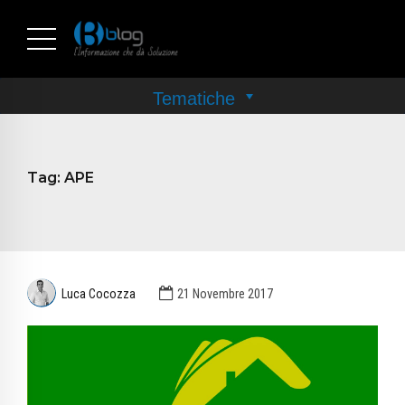
Tag:
APE
Luca Cocozza
21 Novembre 2017