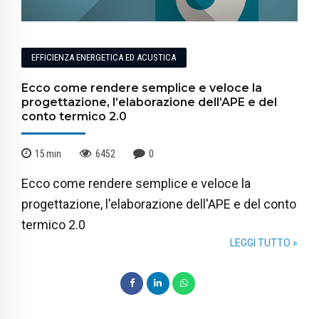
EFFICIENZA ENERGETICA ED ACUSTICA
Ecco come rendere semplice e veloce la
progettazione, l’elaborazione dell’APE e del
conto termico 2.0
15
min
6452
0
Ecco come rendere semplice e veloce la
progettazione, l'elaborazione dell'APE e del conto
termico 2.0
LEGGI TUTTO »