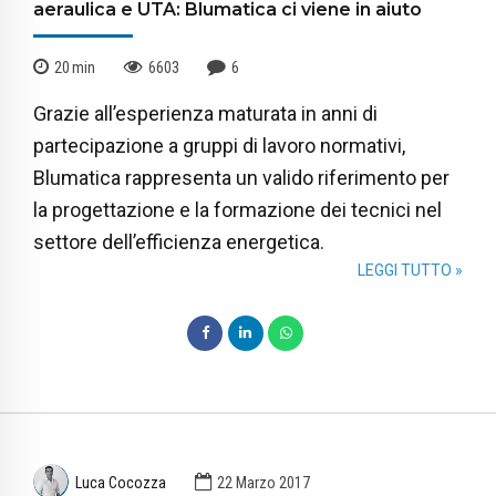
aeraulica e UTA: Blumatica ci viene in aiuto
20
min
6603
6
Grazie all’esperienza maturata in anni di
partecipazione a gruppi di lavoro normativi,
Blumatica rappresenta un valido riferimento per
la progettazione e la formazione dei tecnici nel
settore dell’efficienza energetica.
LEGGI TUTTO »
Luca Cocozza
22 Marzo 2017