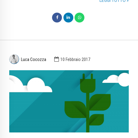
LEGGI TUTTO »
Luca Cocozza
10 Febbraio 2017