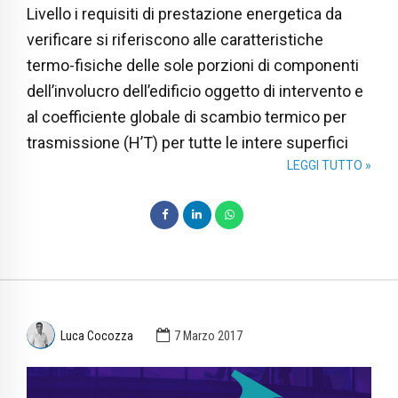
Livello i requisiti di prestazione energetica da
verificare si riferiscono alle caratteristiche
termo-fisiche delle sole porzioni di componenti
dell’involucro dell’edificio oggetto di intervento e
al coefficiente globale di scambio termico per
trasmissione (H’T) per tutte le intere superfici
LEGGI TUTTO »
Luca Cocozza
7 Marzo 2017