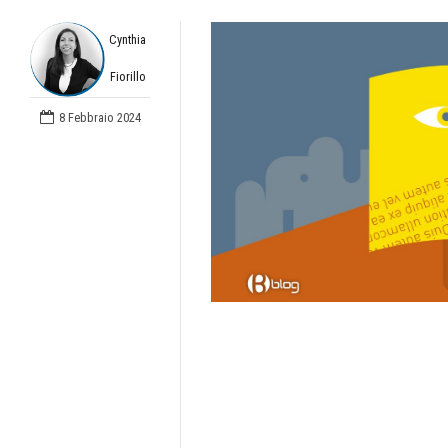
Cynthia
Fiorillo
8 Febbraio 2024