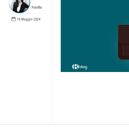
Fiorillo
16 Maggio 2024