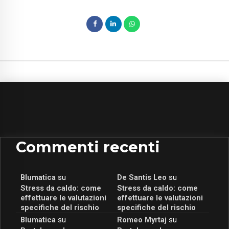
Commenti recenti
Blumatica
su
De Santis Leo
su
Stress da caldo: come
Stress da caldo: come
effettuare le valutazioni
effettuare le valutazioni
specifiche del rischio
specifiche del rischio
Blumatica
su
Romeo Myrtaj
su