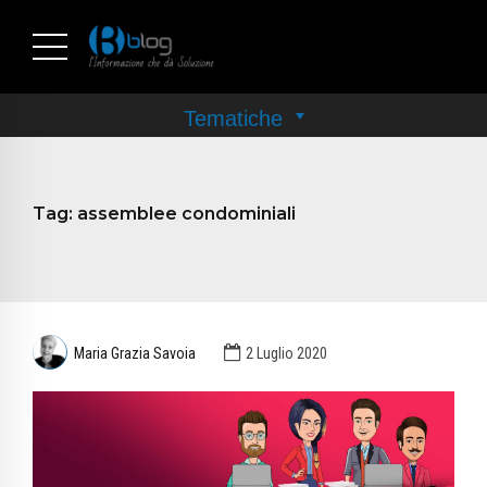
Tag:
assemblee condominiali
Maria Grazia Savoia
2 Luglio 2020