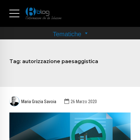
Tag:
autorizzazione paesaggistica
Maria Grazia Savoia
26 Marzo 2020