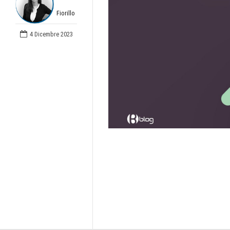
Fiorillo
4 Dicembre 2023