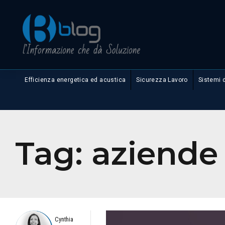
Efficienza energetica ed acustica
Sicurezza Lavoro
Sistemi 
Tag:
aziende
Cynthia