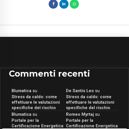
Commenti recenti
Blumatica
su
De Santis Leo
su
Stress da caldo: come
Stress da caldo: come
effettuare le valutazioni
effettuare le valutazioni
specifiche del rischio
specifiche del rischio
Blumatica
su
Romeo Myrtaj
su
Portale per la
Portale per la
Certificazione Energetica
Certificazione Energetica