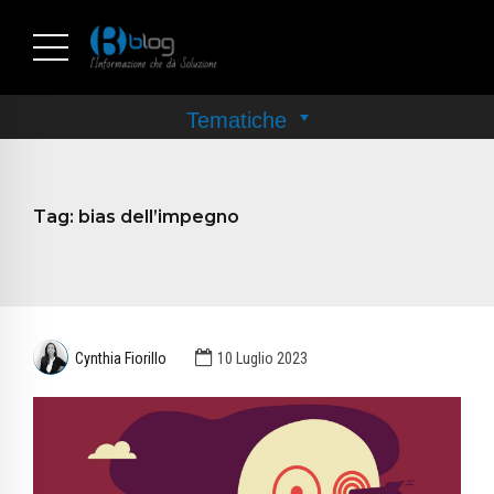
Tag:
bias dell’impegno
Cynthia Fiorillo
10 Luglio 2023