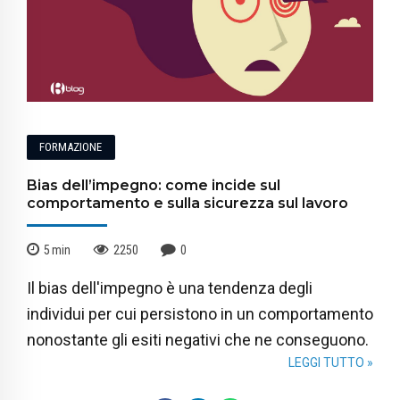
FORMAZIONE
Bias dell’impegno: come incide sul
comportamento e sulla sicurezza sul lavoro
5
min
2250
0
Il bias dell'impegno è una tendenza degli
individui per cui persistono in un comportamento
nonostante gli esiti negativi che ne conseguono.
LEGGI TUTTO »