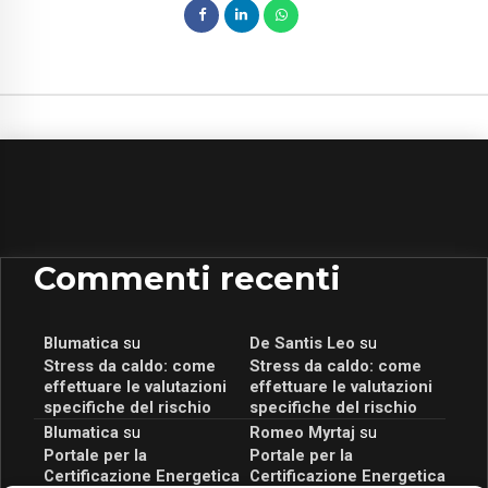
Commenti recenti
Blumatica
su
De Santis Leo
su
Stress da caldo: come
Stress da caldo: come
effettuare le valutazioni
effettuare le valutazioni
specifiche del rischio
specifiche del rischio
Blumatica
su
Romeo Myrtaj
su
Portale per la
Portale per la
Certificazione Energetica
Certificazione Energetica