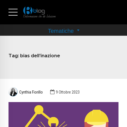
Tag:
bias dell’inazione
Cynthia Fiorillo
9 Ottobre 2023