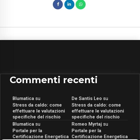
Commenti recenti
Blumatica
su
De Santis Leo
su
Stress da caldo: come
Stress da caldo: come
effettuare le valutazioni
effettuare le valutazioni
specifiche del rischio
specifiche del rischio
Blumatica
su
Romeo Myrtaj
su
Portale per la
Portale per la
Certificazione Energetica
Certificazione Energetica