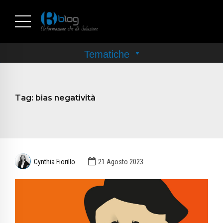
Tag:
bias negatività
Cynthia Fiorillo
21 Agosto 2023