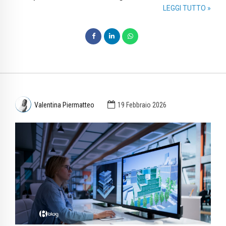
LEGGI TUTTO »
Valentina Piermatteo
19 Febbraio 2026