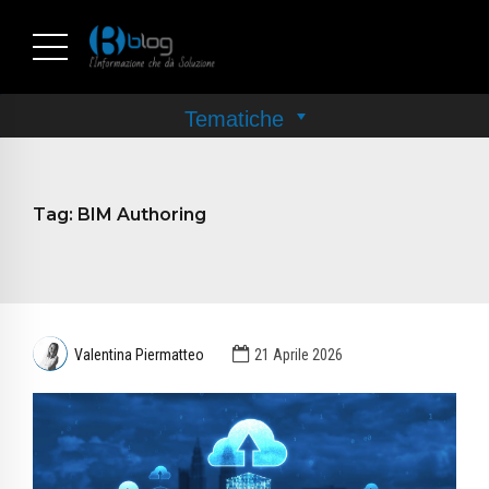
Tag:
BIM Authoring
Valentina Piermatteo
21 Aprile 2026