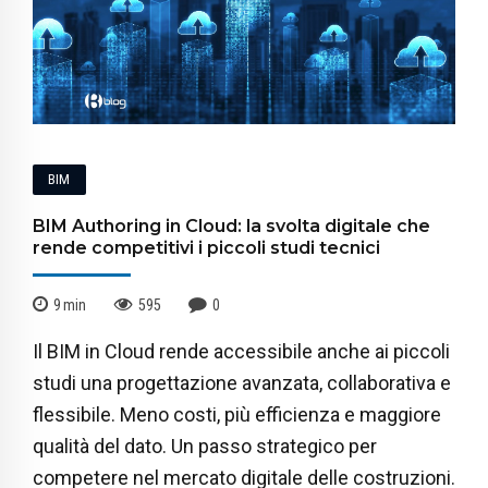
BIM
BIM Authoring in Cloud: la svolta digitale che
rende competitivi i piccoli studi tecnici
9
min
595
0
Il BIM in Cloud rende accessibile anche ai piccoli
studi una progettazione avanzata, collaborativa e
flessibile. Meno costi, più efficienza e maggiore
qualità del dato. Un passo strategico per
competere nel mercato digitale delle costruzioni.