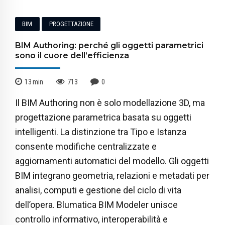
BIM
PROGETTAZIONE
BIM Authoring: perché gli oggetti parametrici
sono il cuore dell’efficienza
13
min
713
0
Il BIM Authoring non è solo modellazione 3D, ma
progettazione parametrica basata su oggetti
intelligenti. La distinzione tra Tipo e Istanza
consente modifiche centralizzate e
aggiornamenti automatici del modello. Gli oggetti
BIM integrano geometria, relazioni e metadati per
analisi, computi e gestione del ciclo di vita
dell’opera. Blumatica BIM Modeler unisce
controllo informativo, interoperabilità e