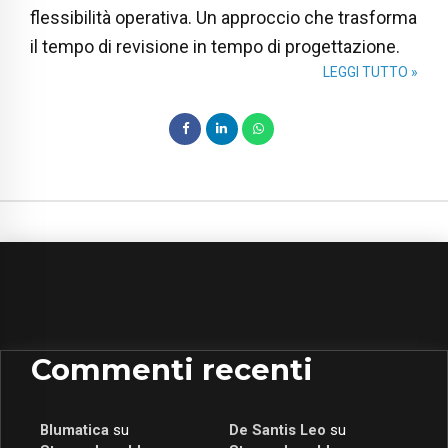
flessibilità operativa. Un approccio che trasforma
il tempo di revisione in tempo di progettazione.
LEGGI TUTTO »
Commenti recenti
Blumatica
su
De Santis Leo
su