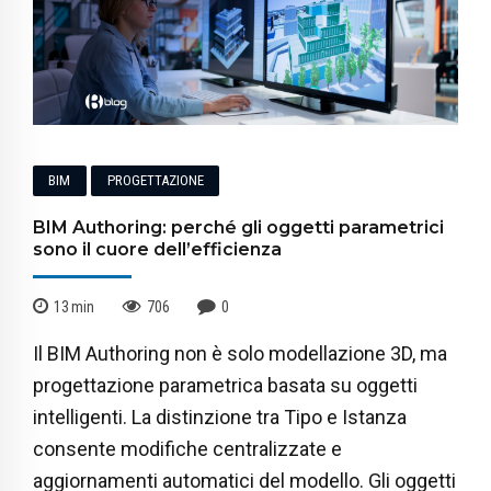
BIM
PROGETTAZIONE
BIM Authoring: perché gli oggetti parametrici
sono il cuore dell’efficienza
13
min
706
0
Il BIM Authoring non è solo modellazione 3D, ma
progettazione parametrica basata su oggetti
intelligenti. La distinzione tra Tipo e Istanza
consente modifiche centralizzate e
aggiornamenti automatici del modello. Gli oggetti