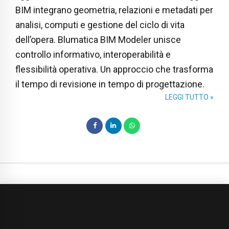
BIM integrano geometria, relazioni e metadati per
analisi, computi e gestione del ciclo di vita
dell’opera. Blumatica BIM Modeler unisce
controllo informativo, interoperabilità e
flessibilità operativa. Un approccio che trasforma
il tempo di revisione in tempo di progettazione.
LEGGI TUTTO »