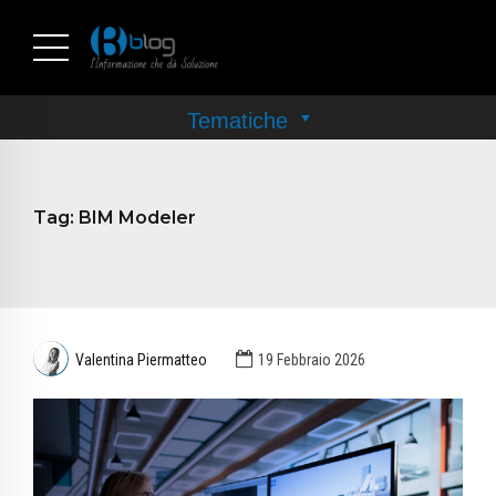
Tag:
BIM Modeler
Valentina Piermatteo
19 Febbraio 2026