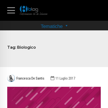
Tag:
Biologico
Francesca De Santis
11 Luglio 2017