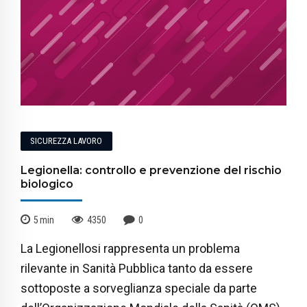
SICUREZZA LAVORO
Legionella: controllo e prevenzione del rischio
biologico
5
min
4350
0
La Legionellosi rappresenta un problema
rilevante in Sanità Pubblica tanto da essere
sottoposte a sorveglianza speciale da parte