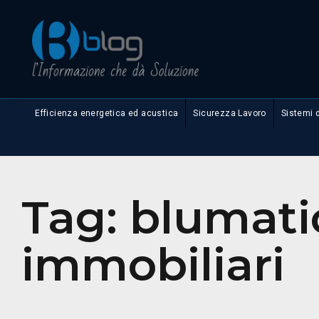
Efficienza energetica ed acustica
Sicurezza Lavoro
Sistemi 
Tag:
blumati
immobiliari