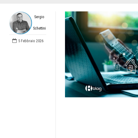
Sergio
Schettini
5 Febbraio 2026