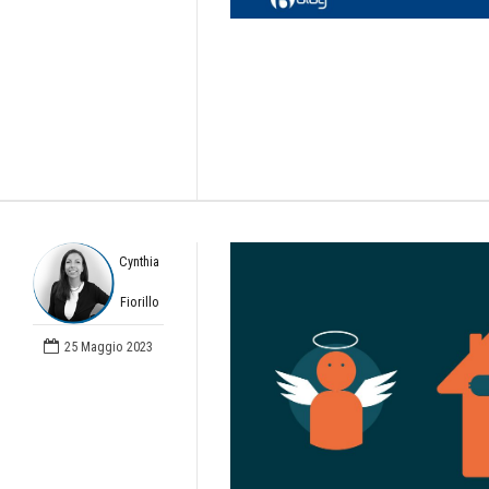
Cynthia
Fiorillo
25 Maggio 2023