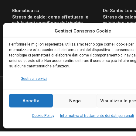
Blumatica
su
De Santis Leo
s
Stress da caldo: come effettuare le
Stress da caldo
valutazioni specifiche del rischio
valutazioni spe
Blumatica
su
Romeo Myrtaj
s
Gestisci Consenso Cookie
Portale per la Certificazione Energetica
Portale per la 
attivo anche in Campania: scopri il Corso
attivo anche in
Per fornire le migliori esperienze, utilizziamo tecnologie come i cookie per
Blumatica da 80 Ore per abilitarti!
Blumatica da 80 
memorizzare e/o accedere alle informazioni del dispositivo. Il consenso a
Blumatica
su
tecnologie ci permetterà di elaborare dati come il comportamento di naviga
unici su questo sito. Non acconsentire o ritirare il consenso può influire n
Coordinatore della Sicurezza: cosa è
su alcune caratteristiche e funzioni.
richiesto per abilitazione e
aggiornamento
Gestisci servizi
Accetta
Nega
Visualizza le pr
Copyright Blumatica
Cookie Policy
Informativa al trattamento dei dati personali