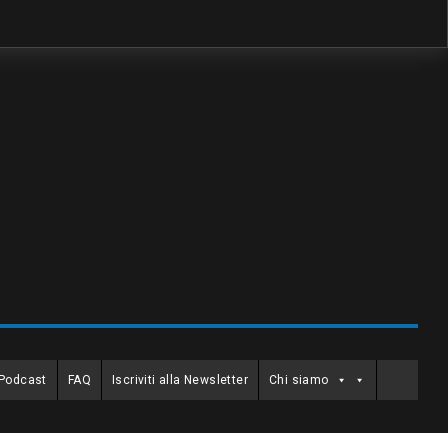
Podcast
FAQ
Iscriviti alla Newsletter
Chi siamo