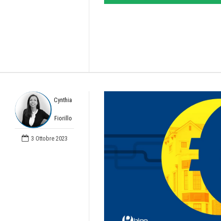
Cynthia
Fiorillo
3 Ottobre 2023