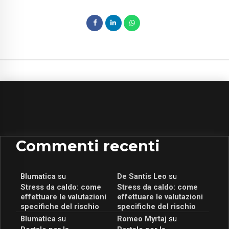
Commenti recenti
Blumatica
su
De Santis Leo
su
Stress da caldo: come
Stress da caldo: come
effettuare le valutazioni
effettuare le valutazioni
specifiche del rischio
specifiche del rischio
Blumatica
su
Romeo Myrtaj
su