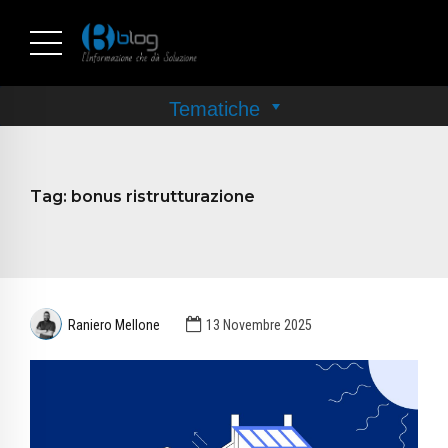
Tag:
bonus ristrutturazione
Raniero Mellone
13 Novembre 2025