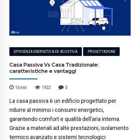
EFFICIENZA ENERGETICA ED ACUSTICA
PROGETTAZIONE
Casa Passiva Vs Casa Tradizionale:
caratteristiche e vantaggi
16
min
1922
0
La casa passiva è un edificio progettato per
ridurre al minimo i consumi energetici,
garantendo comfort e qualità dell’aria interna.
Grazie a materiali ad alte prestazioni, isolamento
termico avanzato e sistemi tecnologici