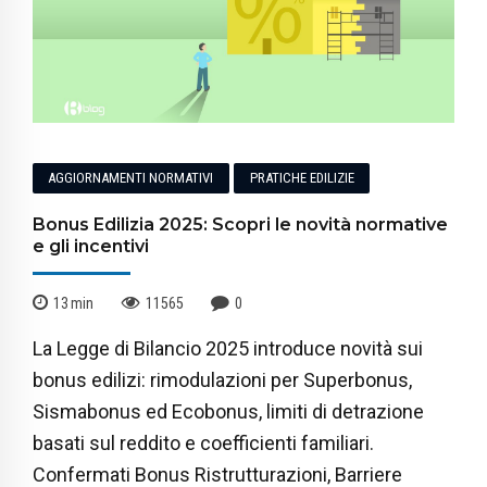
AGGIORNAMENTI NORMATIVI
PRATICHE EDILIZIE
Bonus Edilizia 2025: Scopri le novità normative
e gli incentivi
13
min
11565
0
La Legge di Bilancio 2025 introduce novità sui
bonus edilizi: rimodulazioni per Superbonus,
Sismabonus ed Ecobonus, limiti di detrazione
basati sul reddito e coefficienti familiari.
Confermati Bonus Ristrutturazioni, Barriere