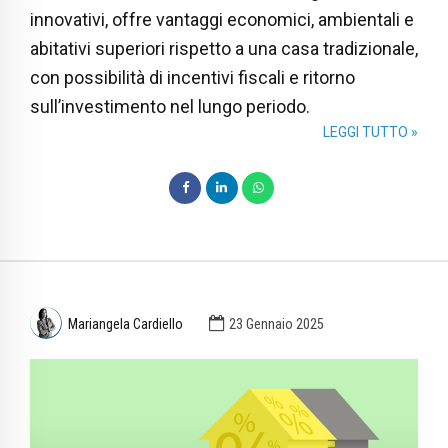
innovativi, offre vantaggi economici, ambientali e
abitativi superiori rispetto a una casa tradizionale,
con possibilità di incentivi fiscali e ritorno
sull’investimento nel lungo periodo.
LEGGI TUTTO »
Mariangela Cardiello
23 Gennaio 2025