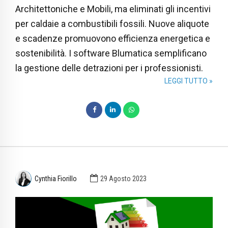
Architettoniche e Mobili, ma eliminati gli incentivi
per caldaie a combustibili fossili. Nuove aliquote
e scadenze promuovono efficienza energetica e
sostenibilità. I software Blumatica semplificano
la gestione delle detrazioni per i professionisti.
LEGGI TUTTO »
Cynthia Fiorillo
29 Agosto 2023