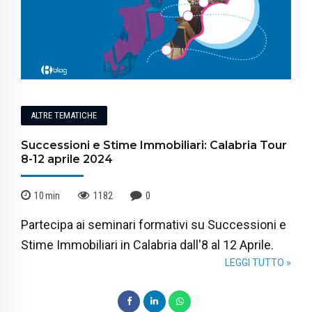
ALTRE TEMATICHE
Successioni e Stime Immobiliari: Calabria Tour
8-12 aprile 2024
10
min
1182
0
Partecipa ai seminari formativi su Successioni e
Stime Immobiliari in Calabria dall'8 al 12 Aprile.
LEGGI TUTTO »