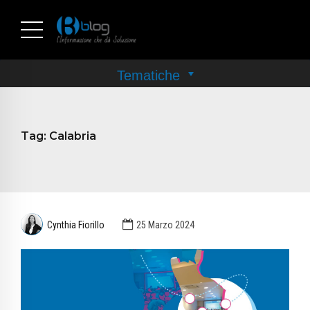
Tag:
Calabria
Cynthia Fiorillo
25 Marzo 2024