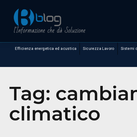
Efficienza energetica ed acustica
Sicurezza Lavoro
Sistemi 
Tag:
cambia
climatico