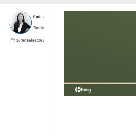
Cynthia
Fiorillo
26 Settembre 2023