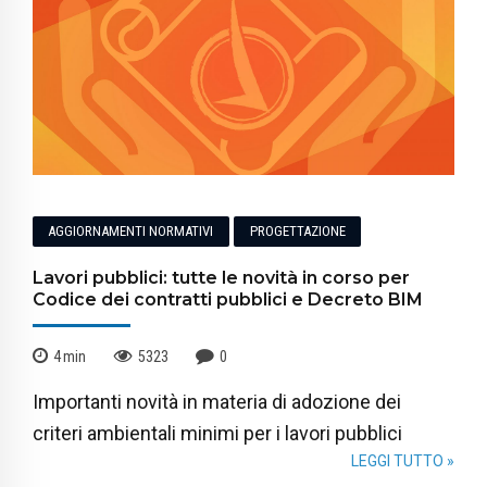
AGGIORNAMENTI NORMATIVI
PROGETTAZIONE
Lavori pubblici: tutte le novità in corso per
Codice dei contratti pubblici e Decreto BIM
4
min
5323
0
Importanti novità in materia di adozione dei
criteri ambientali minimi per i lavori pubblici
LEGGI TUTTO »