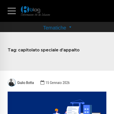
Tag:
capitolato speciale d’appalto
Giulio Botta
15 Gennaio 2026