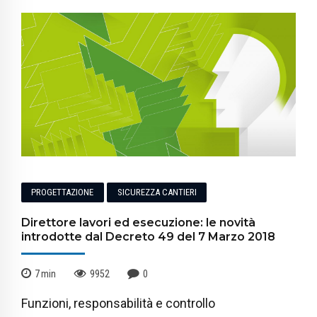
PROGETTAZIONE
SICUREZZA CANTIERI
Direttore lavori ed esecuzione: le novità
introdotte dal Decreto 49 del 7 Marzo 2018
7
min
9952
0
Funzioni, responsabilità e controllo