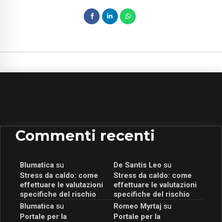
Commenti recenti
Blumatica
su
De Santis Leo
su
Stress da caldo: come
Stress da caldo: come
effettuare le valutazioni
effettuare le valutazioni
specifiche del rischio
specifiche del rischio
Blumatica
su
Romeo Myrtaj
su
Portale per la
Portale per la