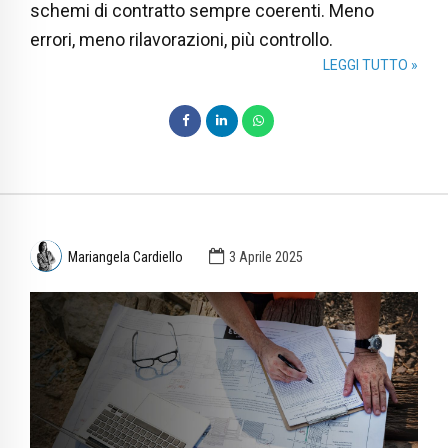
schemi di contratto sempre coerenti. Meno
errori, meno rilavorazioni, più controllo.
LEGGI TUTTO »
Mariangela Cardiello
3 Aprile 2025