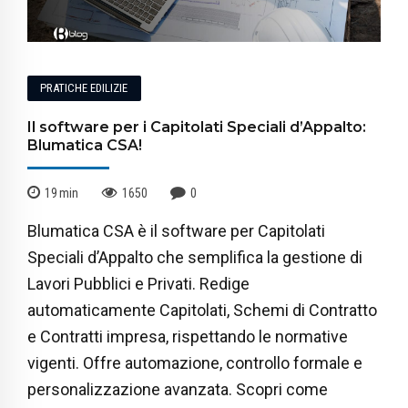
PRATICHE EDILIZIE
Il software per i Capitolati Speciali d’Appalto:
Blumatica CSA!
19
min
1650
0
Blumatica CSA è il software per Capitolati
Speciali d’Appalto che semplifica la gestione di
Lavori Pubblici e Privati. Redige
automaticamente Capitolati, Schemi di Contratto
e Contratti impresa, rispettando le normative
vigenti. Offre automazione, controllo formale e
personalizzazione avanzata. Scopri come