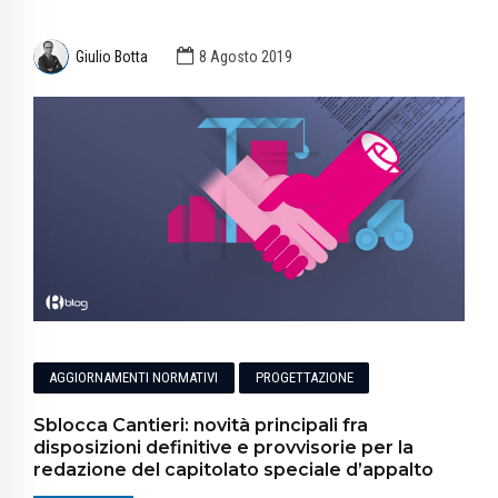
Giulio Botta
8 Agosto 2019
AGGIORNAMENTI NORMATIVI
PROGETTAZIONE
Sblocca Cantieri: novità principali fra
disposizioni definitive e provvisorie per la
redazione del capitolato speciale d’appalto