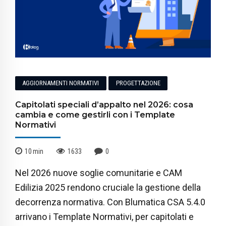
AGGIORNAMENTI NORMATIVI
PROGETTAZIONE
Capitolati speciali d’appalto nel 2026: cosa
cambia e come gestirli con i Template
Normativi
10
min
1633
0
Nel 2026 nuove soglie comunitarie e CAM
Edilizia 2025 rendono cruciale la gestione della
decorrenza normativa. Con Blumatica CSA 5.4.0
arrivano i Template Normativi, per capitolati e