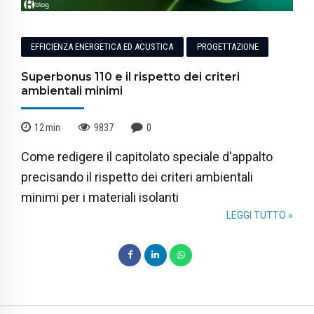
EFFICIENZA ENERGETICA ED ACUSTICA
PROGETTAZIONE
Superbonus 110 e il rispetto dei criteri
ambientali minimi
12
min
9837
0
Come redigere il capitolato speciale d'appalto
precisando il rispetto dei criteri ambientali
minimi per i materiali isolanti
LEGGI TUTTO »