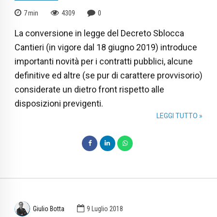
7
min
4309
0
La conversione in legge del Decreto Sblocca
Cantieri (in vigore dal 18 giugno 2019) introduce
importanti novità per i contratti pubblici, alcune
definitive ed altre (se pur di carattere provvisorio)
considerate un dietro front rispetto alle
disposizioni previgenti.
LEGGI TUTTO »
Giulio Botta
9 Luglio 2018