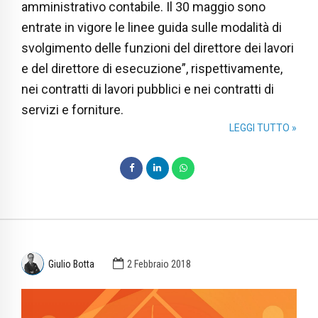
amministrativo contabile. Il 30 maggio sono
entrate in vigore le linee guida sulle modalità di
svolgimento delle funzioni del direttore dei lavori
e del direttore di esecuzione”, rispettivamente,
nei contratti di lavori pubblici e nei contratti di
servizi e forniture.
LEGGI TUTTO »
Giulio Botta
2 Febbraio 2018