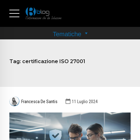
Tag:
certificazione ISO 27001
Francesca De Santis
11 Luglio 2024