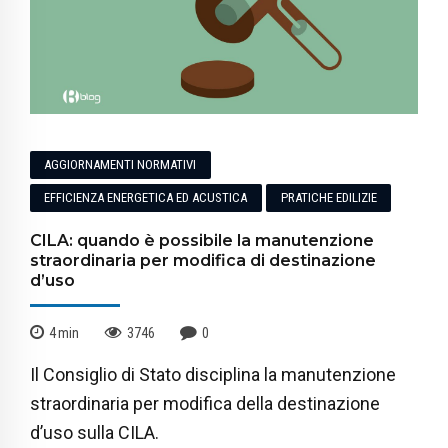
AGGIORNAMENTI NORMATIVI
EFFICIENZA ENERGETICA ED ACUSTICA
PRATICHE EDILIZIE
CILA: quando è possibile la manutenzione
straordinaria per modifica di destinazione
d’uso
4
min
3746
0
Il Consiglio di Stato disciplina la manutenzione
straordinaria per modifica della destinazione
d’uso sulla CILA.