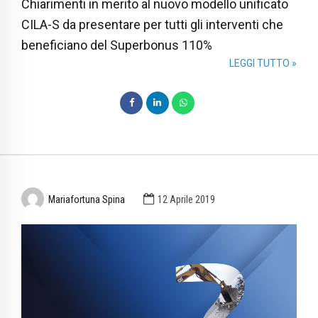
Chiarimenti in merito al nuovo modello unificato
CILA-S da presentare per tutti gli interventi che
beneficiano del Superbonus 110%
LEGGI TUTTO »
Mariafortuna Spina
12 Aprile 2019