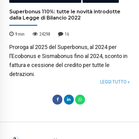
Superbonus 110%: tutte le novità introdotte
dalla Legge di Bilancio 2022
9
min
24298
16
Proroga al 2025 del Superbonus, al 2024 per
l’Ecobonus e Sismabonus fino al 2024, sconto in
fattura e cessione del credito per tutte le
detrazioni.
LEGGI TUTTO »