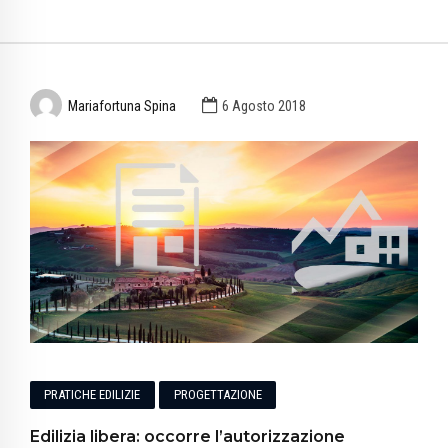
Mariafortuna Spina
6 Agosto 2018
PRATICHE EDILIZIE
PROGETTAZIONE
Edilizia libera: occorre l’autorizzazione