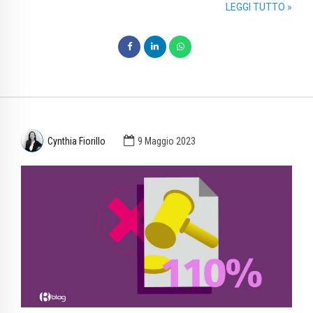
LEGGI TUTTO »
Cynthia Fiorillo
9 Maggio 2023