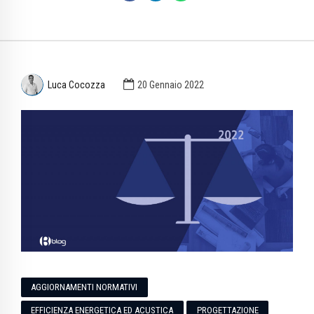
Luca Cocozza
20 Gennaio 2022
AGGIORNAMENTI NORMATIVI
EFFICIENZA ENERGETICA ED ACUSTICA
PROGETTAZIONE