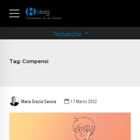
Tag:
Compensi
Maria Grazia Savoia
17 Marzo 2022