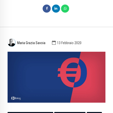
Maria Grazia Savoia
13 Febbraio 2020