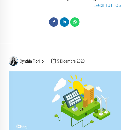
LEGGI TUTTO »
Cynthia Fiorillo
5 Dicembre 2023