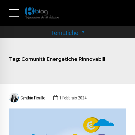
Tag:
Comunità Energetiche Rinnovabili
Cynthia Fiorillo
1 Febbraio 2024