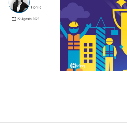
Fiorillo
22 Agosto 2023