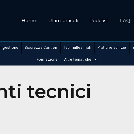
Home
Ultimi articoli
Podcast
FAQ
di gestione
Sicurezza Cantieri
Tab. millesimali
Pratiche edilizie
Formazione
Altre tematiche
ti tecnici