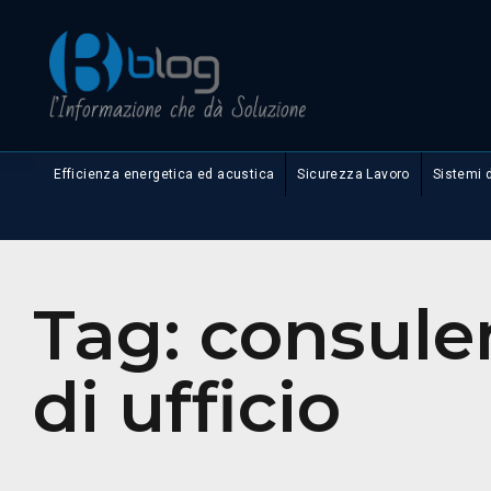
Efficienza energetica ed acustica
Sicurezza Lavoro
Sistemi 
Tag:
consulen
di ufficio