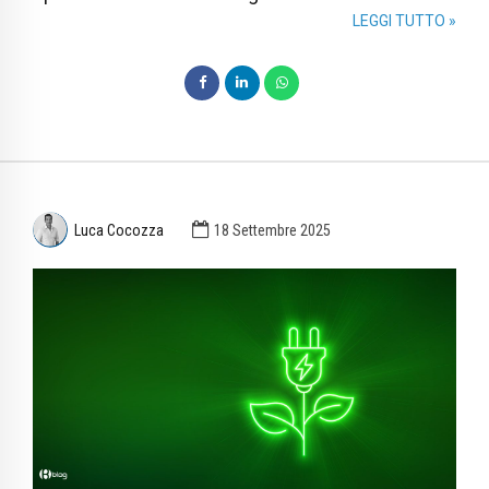
LEGGI TUTTO »
Luca Cocozza
18 Settembre 2025