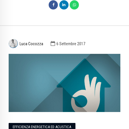
Luca Cocozza
6 Settembre 2017
EFFICIENZA ENERGETICA ED ACUSTICA