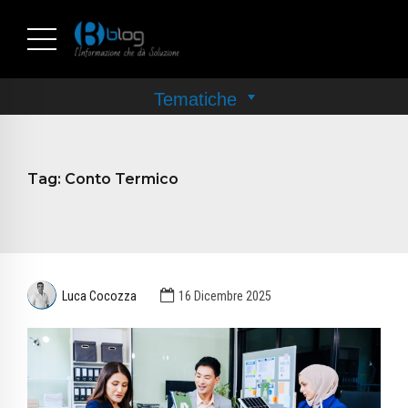
Tag:
Conto Termico
Luca Cocozza
16 Dicembre 2025