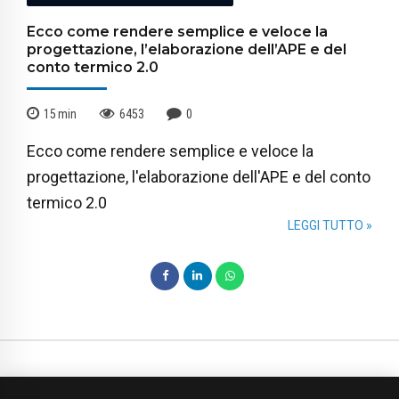
Ecco come rendere semplice e veloce la
progettazione, l’elaborazione dell’APE e del
conto termico 2.0
15
min
6453
0
Ecco come rendere semplice e veloce la
progettazione, l'elaborazione dell'APE e del conto
termico 2.0
LEGGI TUTTO »