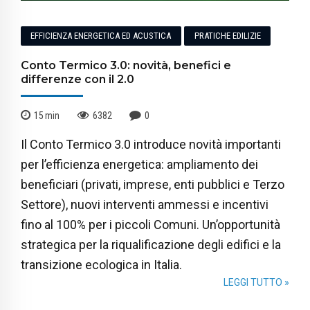
EFFICIENZA ENERGETICA ED ACUSTICA
PRATICHE EDILIZIE
Conto Termico 3.0: novità, benefici e
differenze con il 2.0
15
min
6382
0
Il Conto Termico 3.0 introduce novità importanti
per l’efficienza energetica: ampliamento dei
beneficiari (privati, imprese, enti pubblici e Terzo
Settore), nuovi interventi ammessi e incentivi
fino al 100% per i piccoli Comuni. Un’opportunità
strategica per la riqualificazione degli edifici e la
transizione ecologica in Italia.
LEGGI TUTTO »