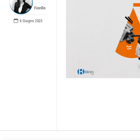
Fiorillo
6 Giugno 2023