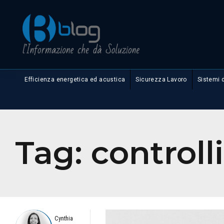
Efficienza energetica ed acustica
Sicurezza Lavoro
Sistemi 
Tag:
controlli
Cynthia