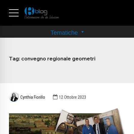
Tag:
convegno regionale geometri
Cynthia Fiorillo
12 Ottobre 2023