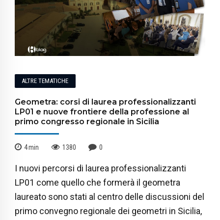
ALTRE TEMATICHE
Geometra: corsi di laurea professionalizzanti
LP01 e nuove frontiere della professione al
primo congresso regionale in Sicilia
4
min
1380
0
I nuovi percorsi di laurea professionalizzanti
LP01 come quello che formerà il geometra
laureato sono stati al centro delle discussioni del
primo convegno regionale dei geometri in Sicilia,