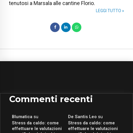
tenutosi a Marsala alle cantine Florio.
LEGGI TUTTO »
Commenti recenti
Blumatica
su
De Santis Leo
su
Stress da caldo: come
Stress da caldo: come
effettuare le valutazioni
effettuare le valutazioni