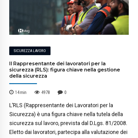
SICUREZZA LAVORO
Il Rappresentante dei lavoratori per la
sicurezza (RLS): figura chiave nella gestione
della sicurezza
14
min
4978
0
L’RLS (Rappresentante dei Lavoratori per la
Sicurezza) è una figura chiave nella tutela della
sicurezza sul lavoro, prevista dal D.Lgs. 81/2008.
Eletto dai lavoratori, partecipa alla valutazione dei