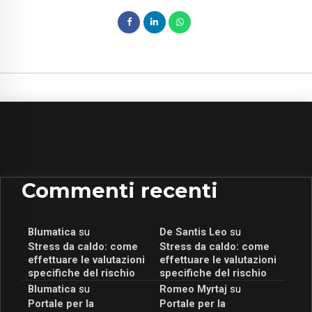
Commenti recenti
Blumatica
su
De Santis Leo
su
Stress da caldo: come
Stress da caldo: come
effettuare le valutazioni
effettuare le valutazioni
specifiche del rischio
specifiche del rischio
Blumatica
su
Romeo Myrtaj
su
Portale per la
Portale per la