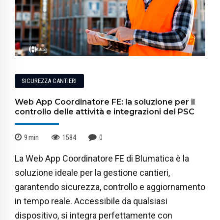
SICUREZZA CANTIERI
Web App Coordinatore FE: la soluzione per il
controllo delle attività e integrazioni del PSC
9
min
1584
0
La Web App Coordinatore FE di Blumatica è la
soluzione ideale per la gestione cantieri,
garantendo sicurezza, controllo e aggiornamento
in tempo reale. Accessibile da qualsiasi
dispositivo, si integra perfettamente con