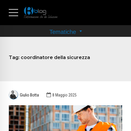
Tag:
coordinatore della sicurezza
Giulio Botta
8 Maggio 2025