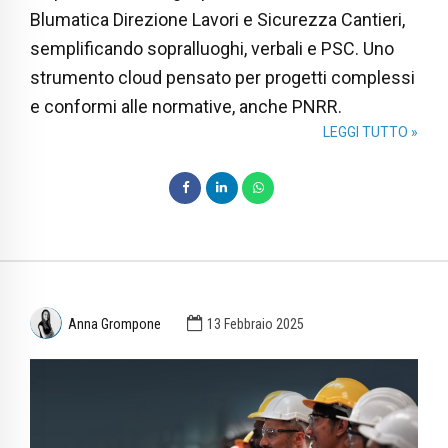
Blumatica Direzione Lavori e Sicurezza Cantieri,
semplificando sopralluoghi, verbali e PSC. Uno
strumento cloud pensato per progetti complessi
e conformi alle normative, anche PNRR.
LEGGI TUTTO »
Anna Grompone
13 Febbraio 2025