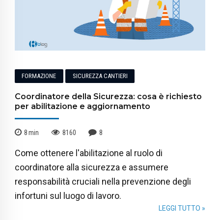
FORMAZIONE
SICUREZZA CANTIERI
Coordinatore della Sicurezza: cosa è richiesto
per abilitazione e aggiornamento
8
min
8160
8
Come ottenere l'abilitazione al ruolo di
coordinatore alla sicurezza e assumere
responsabilità cruciali nella prevenzione degli
infortuni sul luogo di lavoro.
LEGGI TUTTO »