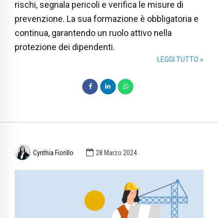
rischi, segnala pericoli e verifica le misure di
prevenzione. La sua formazione è obbligatoria e
continua, garantendo un ruolo attivo nella
protezione dei dipendenti.
LEGGI TUTTO »
Cynthia Fiorillo
28 Marzo 2024