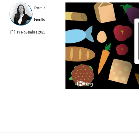
Cynthia
Fiorillo
13 Novembre 2023