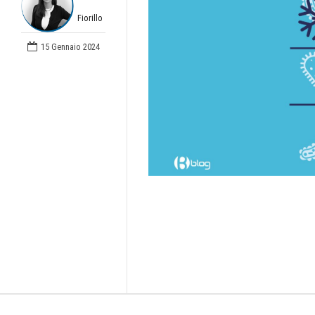
Fiorillo
15 Gennaio 2024