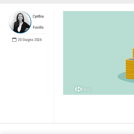
Cynthia
Fiorillo
20 Giugno 2024