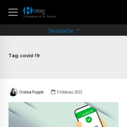
Tag:
covid-19
Cristina Poppiti
5 Febbraio 2022