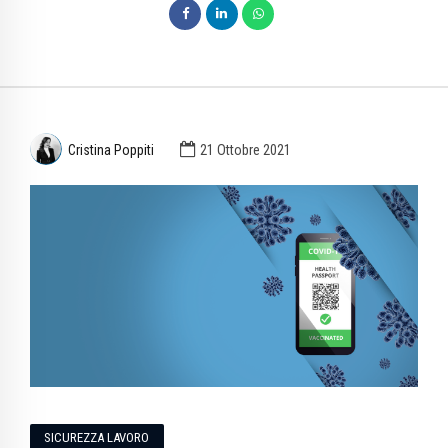
Cristina Poppiti
21 Ottobre 2021
SICUREZZA LAVORO