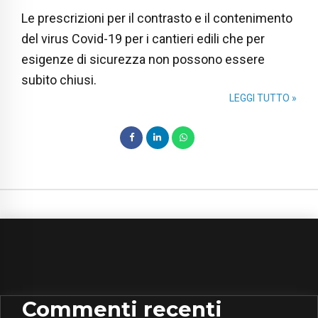
Le prescrizioni per il contrasto e il contenimento
del virus Covid-19 per i cantieri edili che per
esigenze di sicurezza non possono essere
subito chiusi.
LEGGI TUTTO »
Commenti recenti