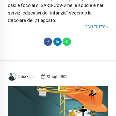
casi e focolai di SARS-CoV-2 nelle scuole e nei
servizi educativi dell’infanzia" secondo la
Circolare del 21 agosto.
LEGGI TUTTO »
Giulio Botta
23 Luglio 2020