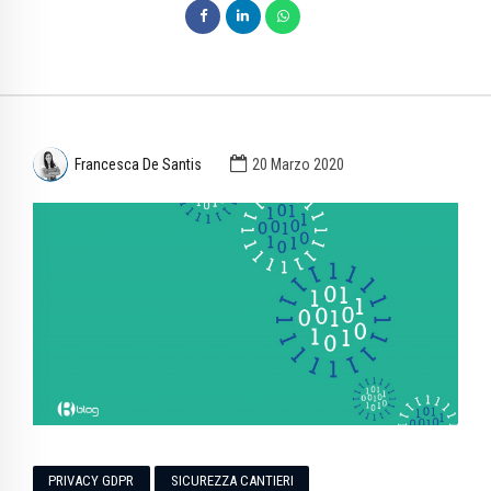
Francesca De Santis
20 Marzo 2020
PRIVACY GDPR
SICUREZZA CANTIERI