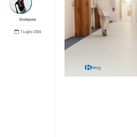
Grompone
7 Luglio 2026