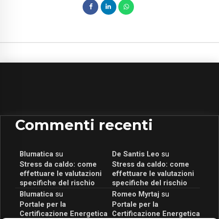
Commenti recenti
Blumatica
su
De Santis Leo
su
Stress da caldo: come
Stress da caldo: come
effettuare le valutazioni
effettuare le valutazioni
specifiche del rischio
specifiche del rischio
Blumatica
su
Romeo Myrtaj
su
Portale per la
Portale per la
Certificazione Energetica
Certificazione Energetica