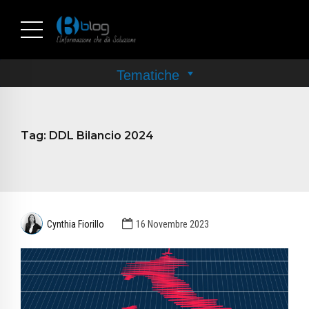
Tag:
DDL Bilancio 2024
Cynthia Fiorillo
16 Novembre 2023