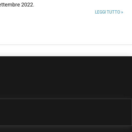
ettembre 2022.
LEGGI TUTTO »