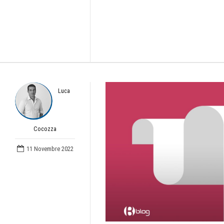
Luca
Cocozza
11 Novembre 2022