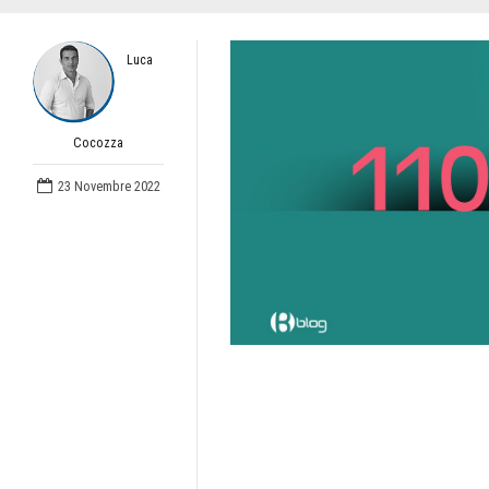
Luca
Cocozza
23 Novembre 2022