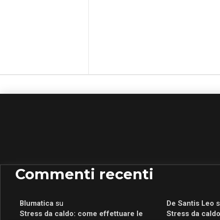
Commenti recenti
Blumatica
su
De Santis Leo
s
Stress da caldo: come effettuare le
Stress da caldo